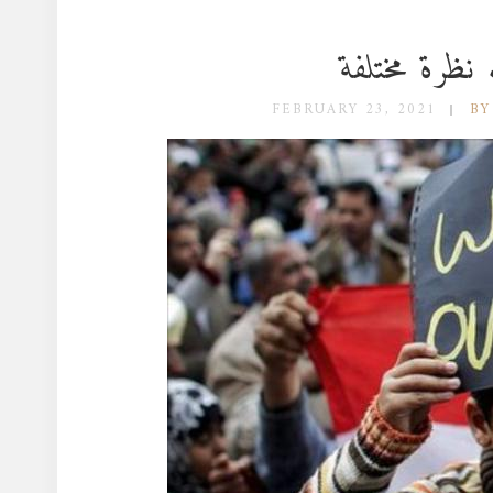
نظرة مختلفة
FEBRUARY 23, 2021
BY