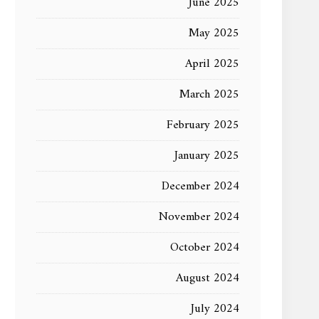
June 2025
May 2025
April 2025
March 2025
February 2025
January 2025
December 2024
November 2024
October 2024
August 2024
July 2024