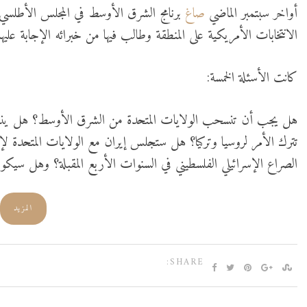
أواخر سبتمبر الماضي
صاغ
برنامج الشرق الأوسط في المجلس الأطلسي 
الانتخابات الأمريكية على المنطقة وطالب فيها من خبرائه الإجابة عليها
كانت الأسئلة الخمسة:
هل يجب أن تنسحب الولايات المتحدة من الشرق الأوسط؟ هل ينبغي ل
تترك الأمر لروسيا وتركيا؟ هل ستجلس إيران مع الولايات المتحدة ل
الصراع الإسرائيلي الفلسطيني في السنوات الأربع المقبلة؟ وهل سي
المزيد
SHARE: