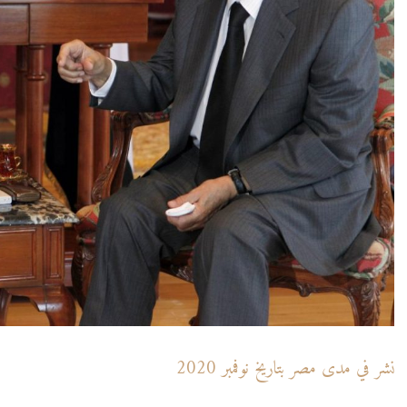
نشر في مدى مصر بتاريخ نوفمبر 2020