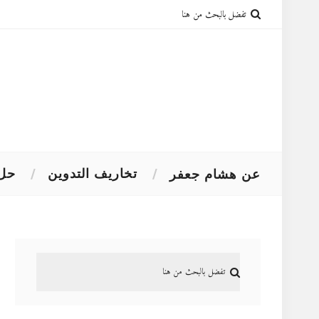
تخاريف التدوين
حل 
عن هشام جعفر