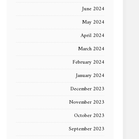
June 2024
May 2024
April 2024
March 2024
February 2024
January 2024
December 2023
November 2023
October 2023
September 2023