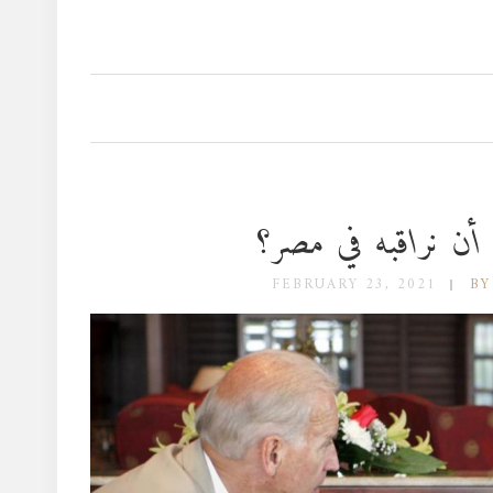
أن نراقبه في مصر؟
FEBRUARY 23, 2021
BY