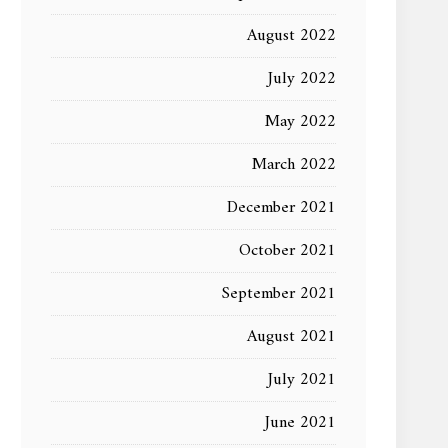
August 2022
July 2022
May 2022
March 2022
December 2021
October 2021
September 2021
August 2021
July 2021
June 2021