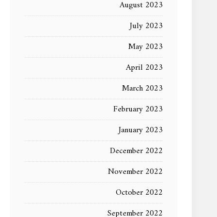
August 2023
July 2023
May 2023
April 2023
March 2023
February 2023
January 2023
December 2022
November 2022
October 2022
September 2022