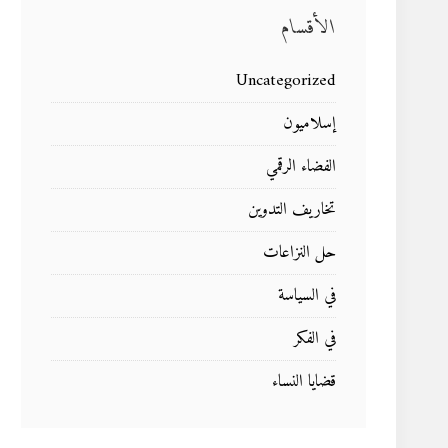
الأقسام
Uncategorized
إسلاميون
الفضاء الرقمي
تخاريف التدوين
حل النزاعات
في السياسة
في الفكر
قضايا النساء