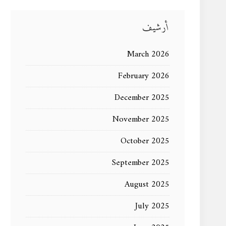
أرشيف
March 2026
February 2026
December 2025
November 2025
October 2025
September 2025
August 2025
July 2025