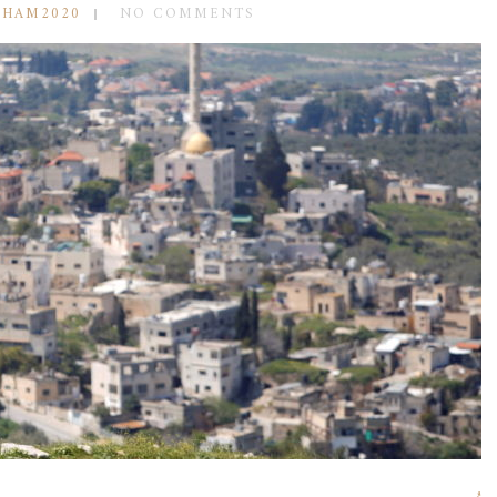
SHAM2020
NO COMMENTS