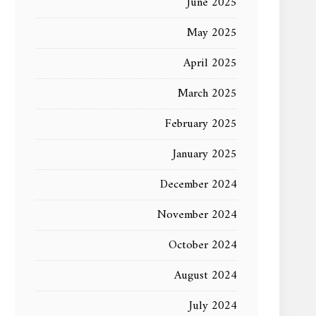
June 2025
May 2025
April 2025
March 2025
February 2025
January 2025
December 2024
November 2024
October 2024
August 2024
July 2024