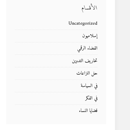
الأقسام
Uncategorized
إسلاميون
الفضاء الرقمي
تخاريف التدوين
حل النزاعات
في السياسة
في الفكر
قضايا النساء