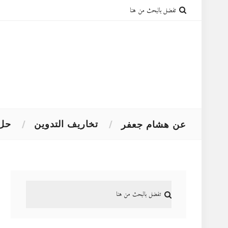
تخاريف التدوين
حل 
عن هشام جعفر