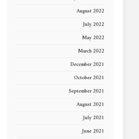
August 2022
July 2022
May 2022
March 2022
December 2021
October 2021
September 2021
August 2021
July 2021
June 2021