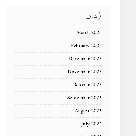
أرشيف
March 2026
February 2026
December 2025
November 2025
October 2025
September 2025
August 2025
July 2025