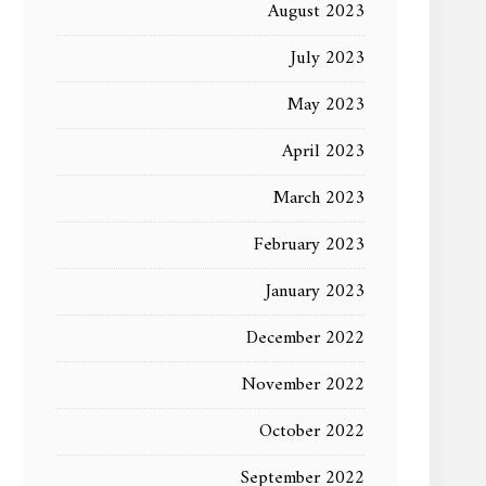
August 2023
July 2023
May 2023
April 2023
March 2023
February 2023
January 2023
December 2022
November 2022
October 2022
September 2022