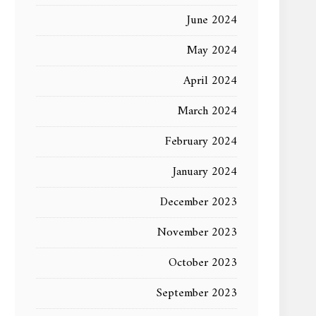
June 2024
May 2024
April 2024
March 2024
February 2024
January 2024
December 2023
November 2023
October 2023
September 2023