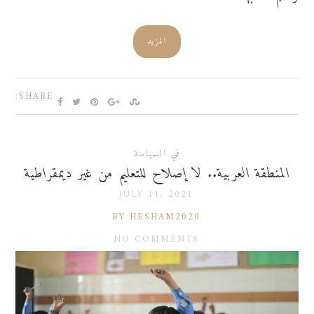
المزيد
SHARE:
في السياسة
المنطقة العربية.. لا إصلاح للتعليم من غير ديمقراطية
JULY 11, 2021
BY HESHAM2020
NO COMMENTS