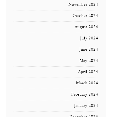
November 2024
October 2024
August 2024
July 2024
June 2024
May 2024
April 2024
March 2024
February 2024
January 2024