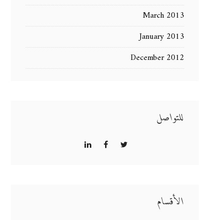
March 2013
January 2013
December 2012
للتواصل
الأقسام