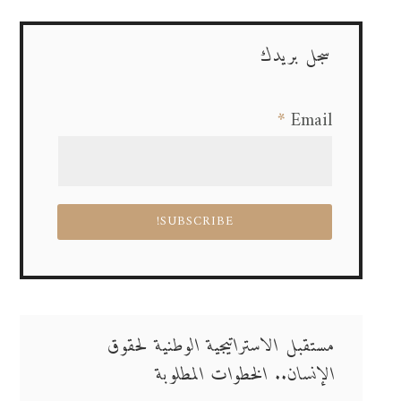
سجل بريدك
*
Email
مستقبل الاستراتيجية الوطنية لحقوق
الإنسان.. الخطوات المطلوبة