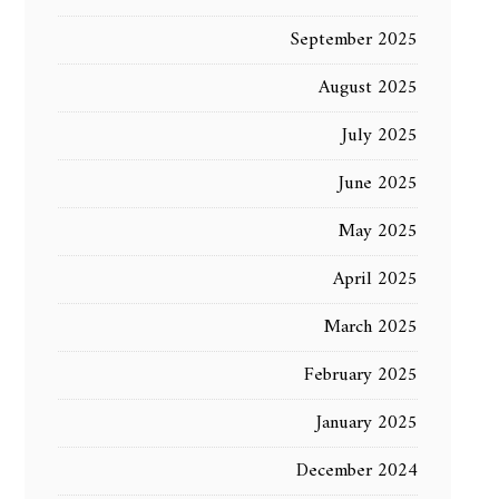
September 2025
August 2025
July 2025
June 2025
May 2025
April 2025
March 2025
February 2025
January 2025
December 2024