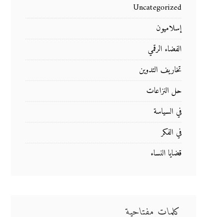
Uncategorized
إسلاميون
الفضاء الرقمي
تخاريف التدوين
حل النزاعات
في السياسة
في الفكر
قضايا النساء
كلمات مفتاحية