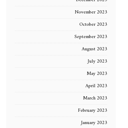
December 2023
November 2023
October 2023
September 2023
August 2023
July 2023
May 2023
April 2023
March 2023
February 2023
January 2023