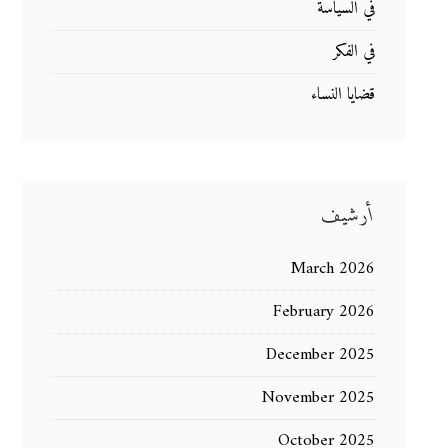
في السياسة
في الفكر
قضايا النساء
أرشيف
March 2026
February 2026
December 2025
November 2025
October 2025