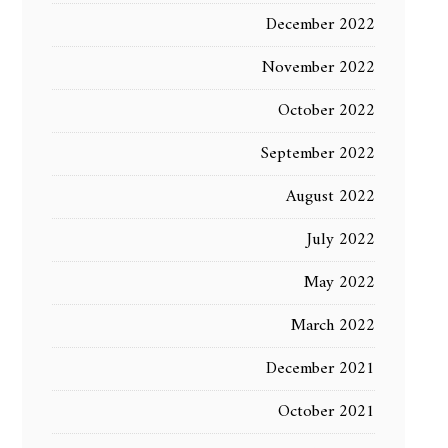
December 2022
November 2022
October 2022
September 2022
August 2022
July 2022
May 2022
March 2022
December 2021
October 2021