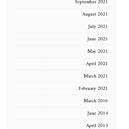
September 2021
August 2021
July 2021
June 2021
May 2021
April 2021
March 2021
February 2021
March 2016
June 2014
April 2013