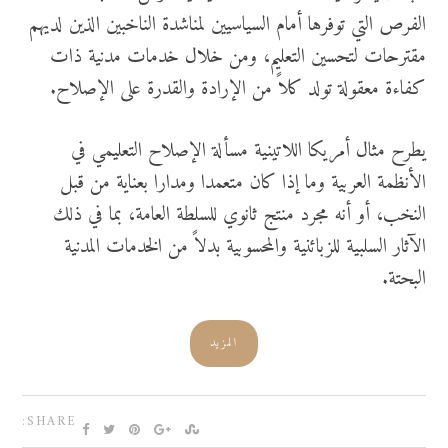
الفرص التي توفرها أمام السياسيين لمناشدة الناخبين الذين لديهم
مقترحات لتحسين التعليم، ومن خلال خدمات مدنية ذات
كفاءة معقولة تولد كلاً من الإرادة والقدرة على الإصلاح.
يطرح مثال أمريكا اللاتينية مسألة الإصلاح التعليمي في
الأنظمة العربية وما إذا كان متعمدا ومدارا بعناية من قبل
النخب، أو أنه مجرد منتج ثانوي للسلطة العامة، بما في ذلك
الآثار السلبية للزبائنية والمحسوبية بدلاً من الخدمات المدنية
البحتة.
المزيد
SHARE: