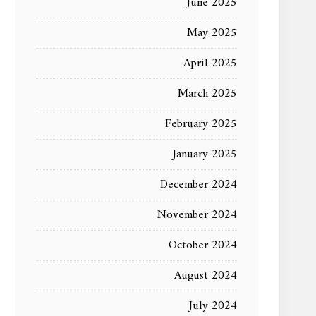
June 2025
May 2025
April 2025
March 2025
February 2025
January 2025
December 2024
November 2024
October 2024
August 2024
July 2024