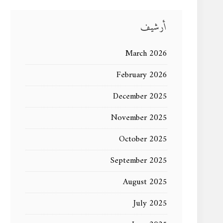
أرشيف
March 2026
February 2026
December 2025
November 2025
October 2025
September 2025
August 2025
July 2025