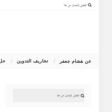
تخاريف التدوين
حل 
عن هشام جعفر