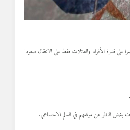
را على قدرة الأفراد والعائلات فقط على الانتقال صعودا