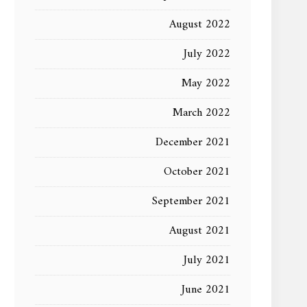
August 2022
July 2022
May 2022
March 2022
December 2021
October 2021
September 2021
August 2021
July 2021
June 2021