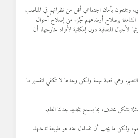
ي، ويتمتعون بأمان اجتماعي أقل من نظرائهم في المناصب
لبة الشاملة بإصلاح أوضاعهم كجزء من إصلاح أحوال
ها الأجيال المتعاقبة دون إمكانية لأفراد خارجها، أن
تعليم، وهي قصة مهمة ولكن وحدها لا تكفي لتفسير ما
سئلة بشكل مختلف، بما يسمح بتجديد جدلنا العام.
أهم، ولكن ما يجب أن نتساءل عنه هو طبيعة تدخلها.