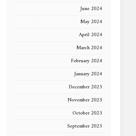
June 2024
May 2024
April 2024
March 2024
February 2024
January 2024
December 2023
November 2023
October 2023
September 2023