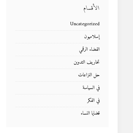
الأقسام
Uncategorized
إسلاميون
الفضاء الرقمي
تخاريف التدوين
حل النزاعات
في السياسة
في الفكر
قضايا النساء