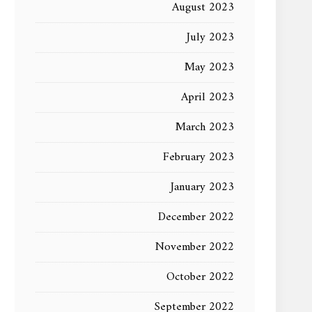
August 2023
July 2023
May 2023
April 2023
March 2023
February 2023
January 2023
December 2022
November 2022
October 2022
September 2022