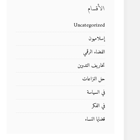
الأقسام
Uncategorized
إسلاميون
الفضاء الرقمي
تخاريف التدوين
حل النزاعات
في السياسة
في الفكر
قضايا النساء