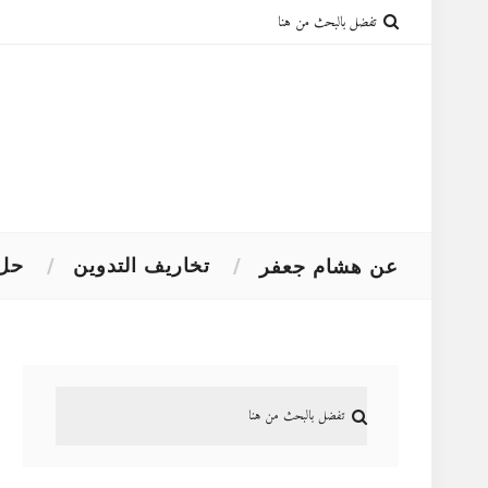
تخاريف التدوين
حل 
عن هشام جعفر