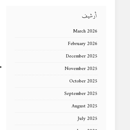
أرشيف
March 2026
February 2026
December 2025
November 2025
October 2025
September 2025
August 2025
July 2025