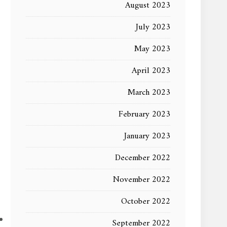
August 2023
July 2023
May 2023
April 2023
March 2023
February 2023
January 2023
December 2022
November 2022
October 2022
September 2022