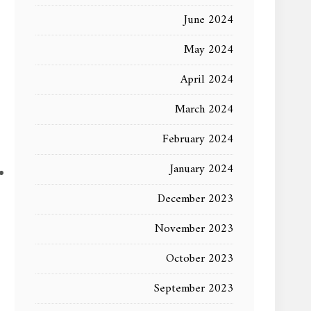
June 2024
May 2024
April 2024
March 2024
February 2024
January 2024
December 2023
November 2023
October 2023
September 2023