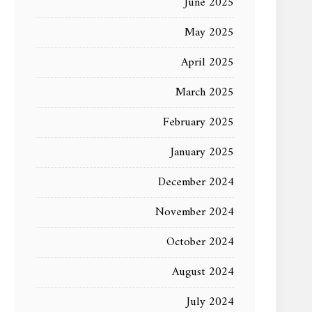
June 2025
May 2025
April 2025
March 2025
February 2025
January 2025
December 2024
November 2024
October 2024
August 2024
July 2024