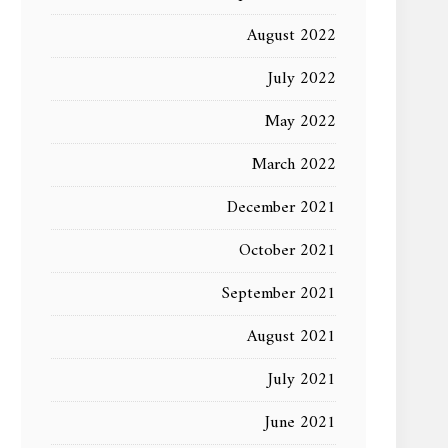
August 2022
July 2022
May 2022
March 2022
December 2021
October 2021
September 2021
August 2021
July 2021
June 2021