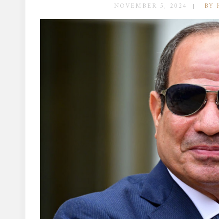
NOVEMBER 5, 2024
BY 