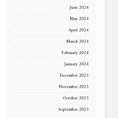
June 2024
May 2024
April 2024
March 2024
February 2024
January 2024
December 2023
November 2023
October 2023
September 2023