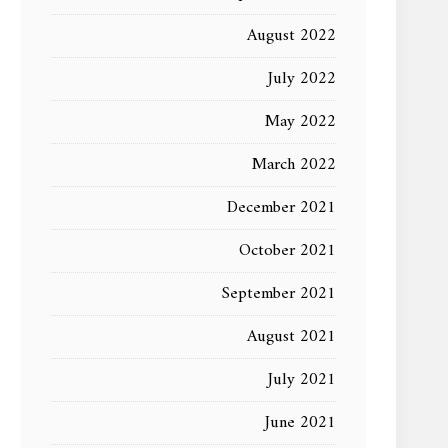
August 2022
July 2022
May 2022
March 2022
December 2021
October 2021
September 2021
August 2021
July 2021
June 2021