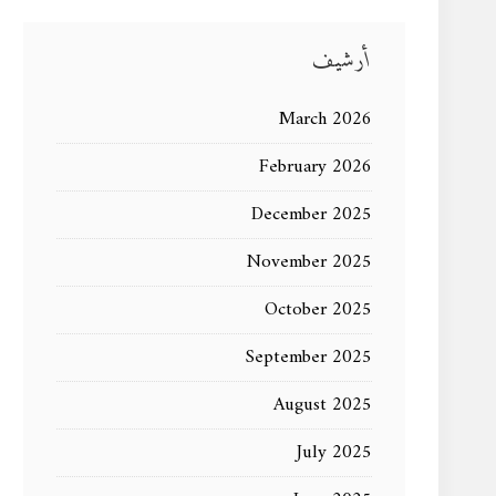
أرشيف
March 2026
February 2026
December 2025
November 2025
October 2025
September 2025
August 2025
July 2025