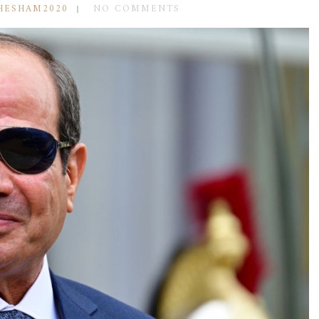
HESHAM2020
NO COMMENTS