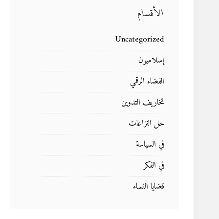
الأقسام
Uncategorized
إسلاميون
الفضاء الرقمي
تخاريف التدوين
حل النزاعات
في السياسة
في الفكر
قضايا النساء