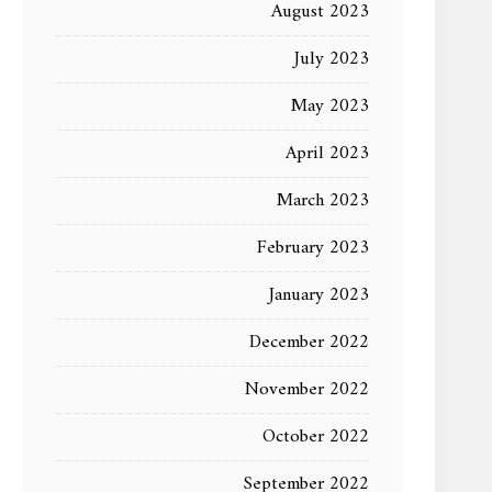
August 2023
July 2023
May 2023
April 2023
March 2023
February 2023
January 2023
December 2022
November 2022
October 2022
September 2022