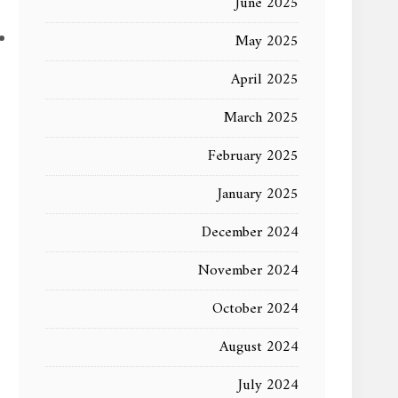
June 2025
May 2025
April 2025
March 2025
February 2025
January 2025
December 2024
November 2024
October 2024
August 2024
July 2024