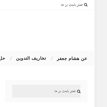
تخاريف التدوين
حل 
عن هشام جعفر