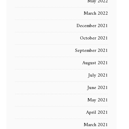
May 2022
March 2022
December 2021
October 2021
September 2021
August 2021
July 2021
June 2021
May 2021
April 2021
March 2021