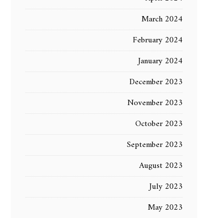
March 2024
February 2024
January 2024
December 2023
November 2023
October 2023
September 2023
August 2023
July 2023
May 2023