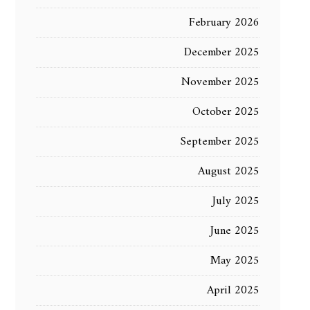
February 2026
December 2025
November 2025
October 2025
September 2025
August 2025
July 2025
June 2025
May 2025
April 2025