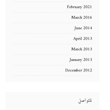
February 2021
March 2016
June 2014
April 2013
March 2013
January 2013
December 2012
للتواصل