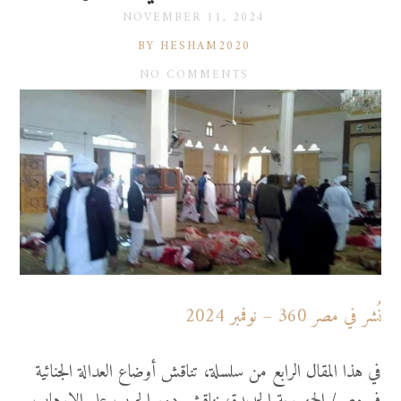
NOVEMBER 11, 2024
BY HESHAM2020
NO COMMENTS
نُشر في مصر 360 – نوفمبر 2024
في هذا المقال الرابع من سلسلة، تناقش أوضاع العدالة الجنائية