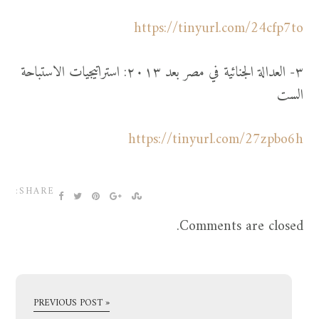
https://tinyurl.com/24cfp7to
٣- العدالة الجنائية في مصر بعد ٢٠١٣: استراتيجيات الاستباحة
الست
https://tinyurl.com/27zpbo6h
SHARE:
Comments are closed.
« PREVIOUS POST