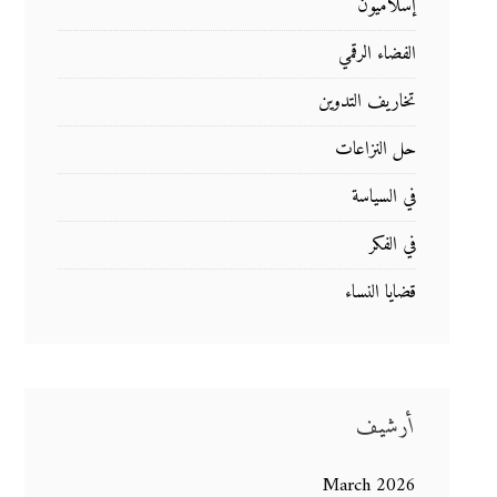
إسلاميون
الفضاء الرقمي
تخاريف التدوين
حل النزاعات
في السياسة
في الفكر
قضايا النساء
أرشيف
March 2026