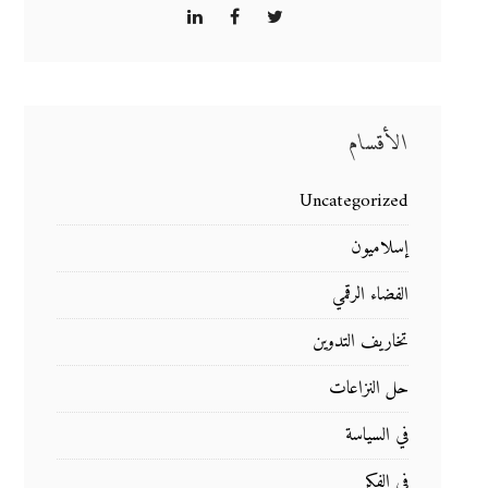
الأقسام
Uncategorized
إسلاميون
الفضاء الرقمي
تخاريف التدوين
حل النزاعات
في السياسة
في الفكر