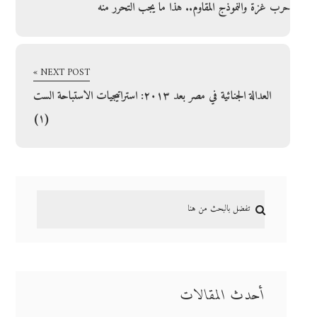
حرب غزة والنموذج المقاوم.. هذا ما يجب التحرر منه
NEXT POST »
العدالة الجنائية في مصر بعد ٢٠١٣: استراتيجيات الاستباحة الست
(١)
أحدث المقالات