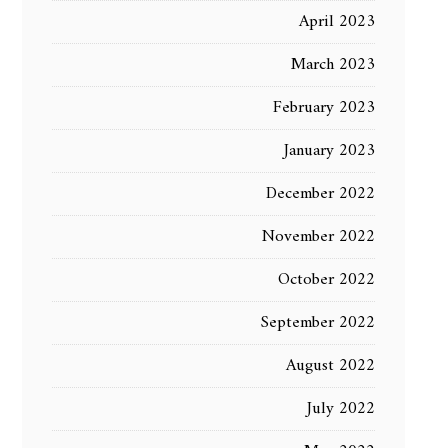
April 2023
March 2023
February 2023
January 2023
December 2022
November 2022
October 2022
September 2022
August 2022
July 2022