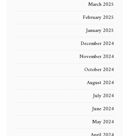
March 2025
February 2025
January 2025
December 2024
November 2024
October 2024
August 2024
July 2024
June 2024
May 2024
April 2024