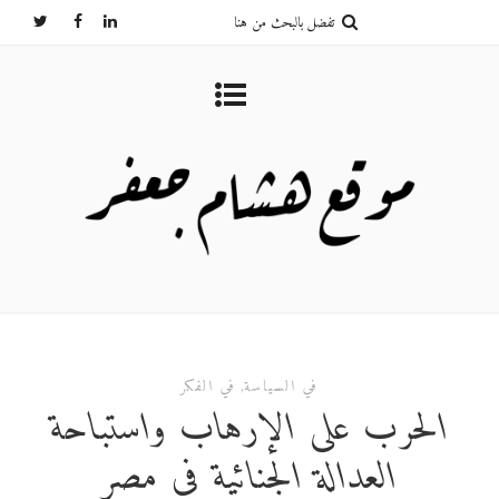
في السياسة
,
في الفكر
الحرب على الإرهاب واستباحة
العدالة الجنائية في مصر