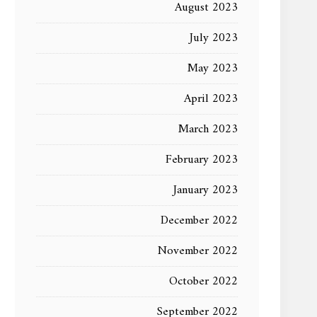
August 2023
July 2023
May 2023
April 2023
March 2023
February 2023
January 2023
December 2022
November 2022
October 2022
September 2022