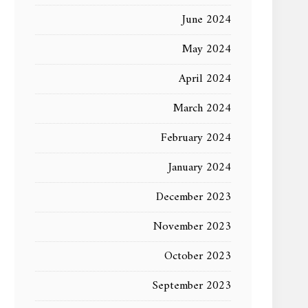
June 2024
May 2024
April 2024
March 2024
February 2024
January 2024
December 2023
November 2023
October 2023
September 2023