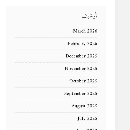
أرشيف
March 2026
February 2026
December 2025
November 2025
October 2025
September 2025
August 2025
July 2025