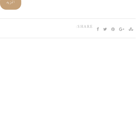
المزيد
SHARE: