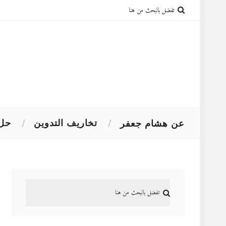
تخاريف التدوين
حل 
عن هشام جعفر