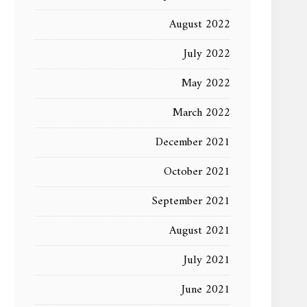
August 2022
July 2022
May 2022
March 2022
December 2021
October 2021
September 2021
August 2021
July 2021
June 2021