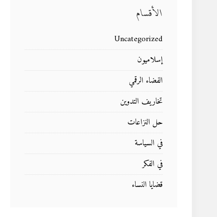
الأقسام
Uncategorized
إسلاميون
الفضاء الرقمي
تخاريف التدوين
حل النزاعات
في السياسة
في الفكر
قضايا النساء