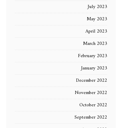
July 2023
May 2023
April 2023
March 2023
February 2023
January 2023
December 2022
November 2022
October 2022
September 2022