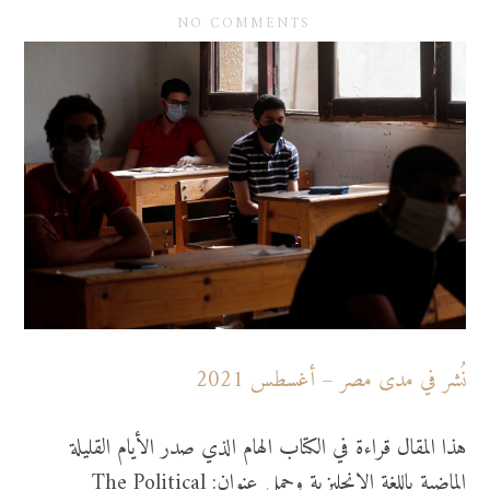
NO COMMENTS
نُشر في مدى مصر – أغسطس 2021
هذا المقال قراءة في الكتاب الهام الذي صدر الأيام القليلة
الماضية باللغة الانجليزية وحمل عنوان: The Political