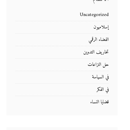
Uncategorized
إسلاميون
الفضاء الرقمي
تخاريف التدوين
حل النزاعات
في السياسة
في الفكر
قضايا النساء