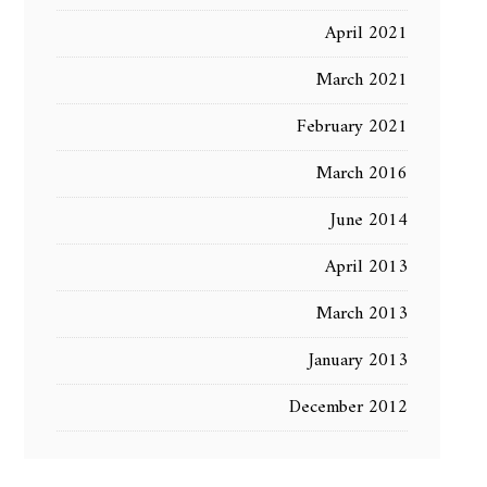
April 2021
March 2021
February 2021
March 2016
June 2014
April 2013
March 2013
January 2013
December 2012