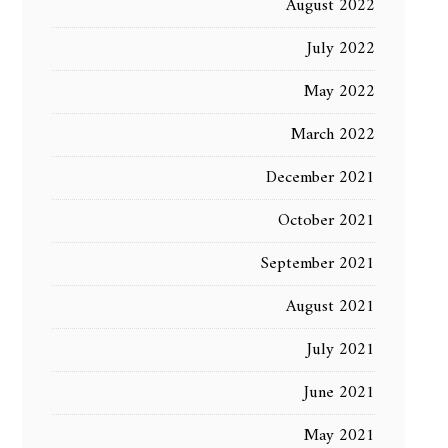
August 2022
July 2022
May 2022
March 2022
December 2021
October 2021
September 2021
August 2021
July 2021
June 2021
May 2021