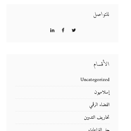
للتواصل
الأقسام
Uncategorized
إسلاميون
الفضاء الرقمي
تخاريف التدوين
حل النزاعات