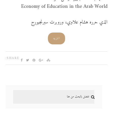
Economy of Education in the Arab World
الذي حرره هشام علاوي، وروبرت سبرنجبورج
المزيد
SHARE: