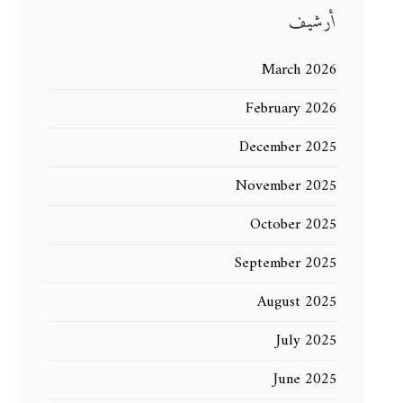
أرشيف
March 2026
February 2026
December 2025
November 2025
October 2025
September 2025
August 2025
July 2025
June 2025