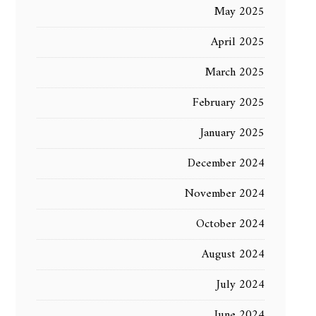
May 2025
April 2025
March 2025
February 2025
January 2025
December 2024
November 2024
October 2024
August 2024
July 2024
June 2024