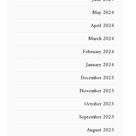
May 2024
April 2024
March 2024
February 2024
January 2024
December 2023
November 2023
October 2023
September 2023
August 2023