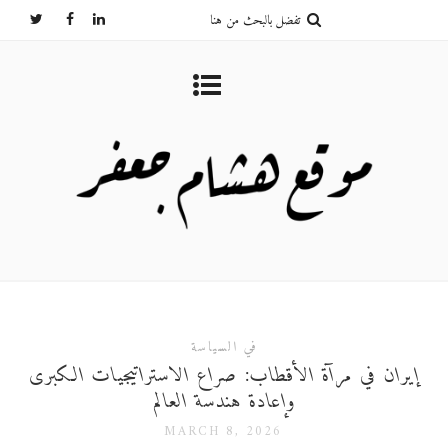
في السياسة
إيران في مرآة الأقطاب: صراع الاستراتيجيات الكبرى
وإعادة هندسة العالم
MARCH 8, 2026