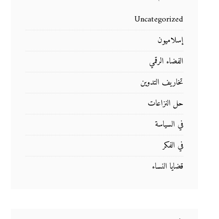
Uncategorized
إسلاميون
الفضاء الرقمي
تخاريف التدوين
حل النزاعات
في السياسة
في الفكر
قضايا النساء