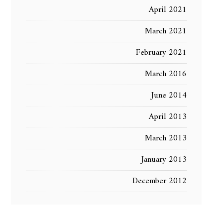
April 2021
March 2021
February 2021
March 2016
June 2014
April 2013
March 2013
January 2013
December 2012