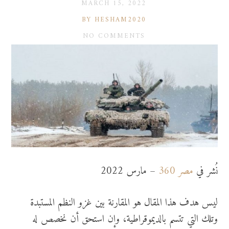
MARCH 15, 2022
BY HESHAM2020
NO COMMENTS
نُشر في
مصر 360
– مارس 2022
ليس هدف هذا المقال هو المقارنة بين غزو النظم المستبدة
وتلك التي تتسم بالديموقراطية، وإن استحق أن نخصص له