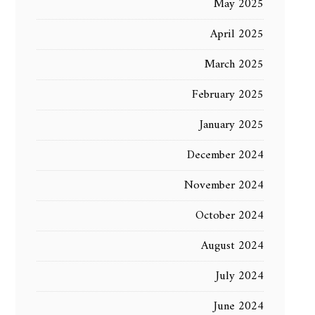
May 2025
April 2025
March 2025
February 2025
January 2025
December 2024
November 2024
October 2024
August 2024
July 2024
June 2024