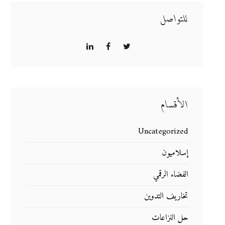
للتواصل
الأقسام
Uncategorized
إسلاميون
الفضاء الرقمي
تخاريف التدوين
حل النزاعات