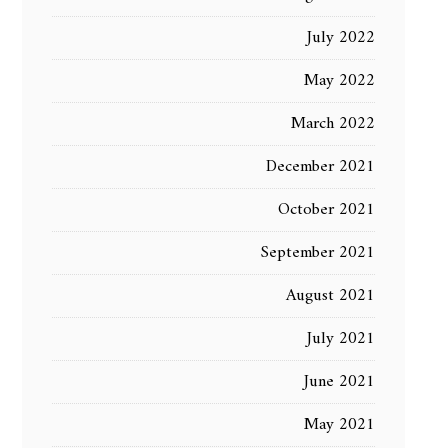
July 2022
May 2022
March 2022
December 2021
October 2021
September 2021
August 2021
July 2021
June 2021
May 2021