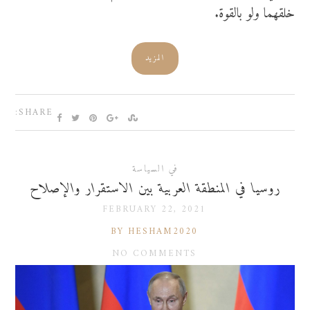
خلقهما ولو بالقوة.
المزيد
SHARE:
في السياسة
روسيا في المنطقة العربية بين الاستقرار والإصلاح
FEBRUARY 22, 2021
BY HESHAM2020
NO COMMENTS