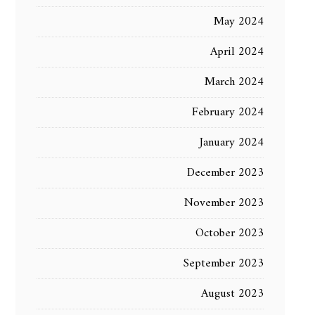
May 2024
April 2024
March 2024
February 2024
January 2024
December 2023
November 2023
October 2023
September 2023
August 2023