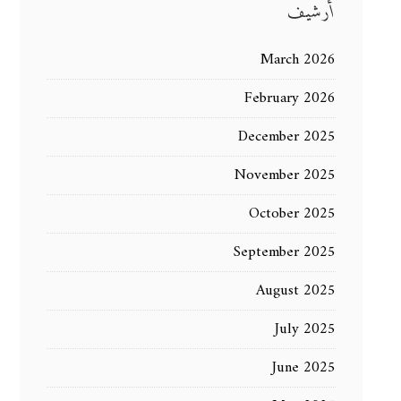
أرشيف
March 2026
February 2026
December 2025
November 2025
October 2025
September 2025
August 2025
July 2025
June 2025