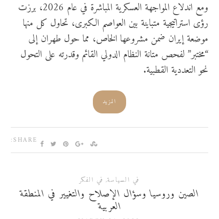
ومع اندلاع المواجهة العسكرية المباشرة في عام 2026، برزت
رؤى استراتيجية متباينة بين العواصم الكبرى، تحاول كل منها
موضعة إيران ضمن مشروعها الخاص، مما حول طهران إلى
“مختبر” لفحص متانة النظام الدولي القائم وقدرته على التحول
نحو التعددية القطبية.
المزيد
SHARE:
في السياسة
,
في الفكر
الصين وروسيا وسؤال الإصلاح والتغيير في المنطقة
العربية