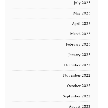
July 2023
May 2023
April 2023
March 2023
February 2023
January 2023
December 2022
November 2022
October 2022
September 2022
August 2022