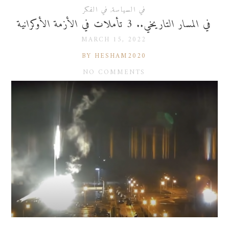
في السياسة
,
في الفكر
في المسار التاريخي.. 3 تأملات في الأزمة الأوكرانية
MARCH 15, 2022
BY HESHAM2020
NO COMMENTS