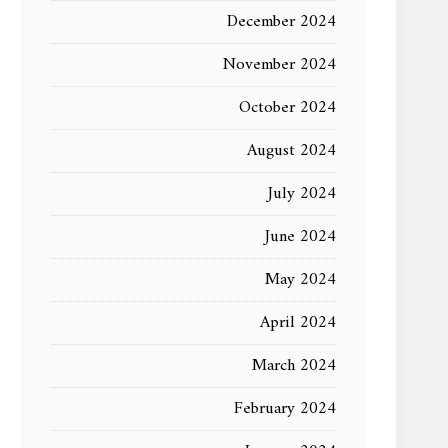
December 2024
November 2024
October 2024
August 2024
July 2024
June 2024
May 2024
April 2024
March 2024
February 2024