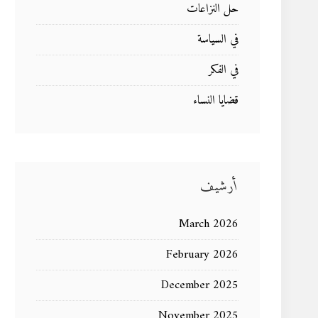
حل النزاعات
في السياسة
في الفكر
قضايا النساء
أرشيف
March 2026
February 2026
December 2025
November 2025