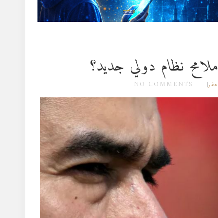
امح نظام دولي جديد؟
NO COMMENTS