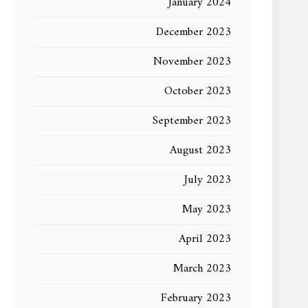
January 2024
December 2023
November 2023
October 2023
September 2023
August 2023
July 2023
May 2023
April 2023
March 2023
February 2023