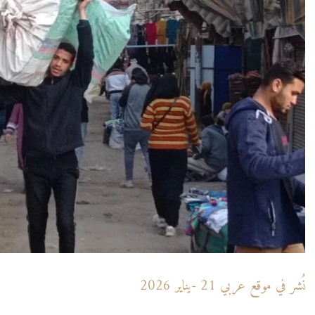
نُشر في موقع عربي 21 -يناير 2026