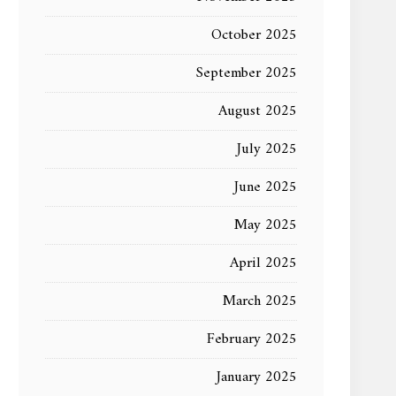
October 2025
September 2025
August 2025
July 2025
June 2025
May 2025
April 2025
March 2025
February 2025
January 2025