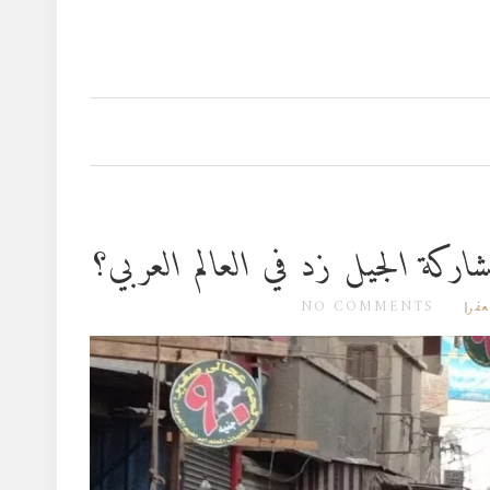
كة الجيل زد في العالم العربي؟
NO COMMENTS