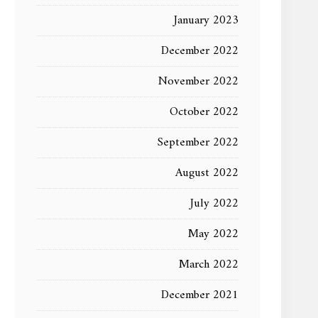
January 2023
December 2022
November 2022
October 2022
September 2022
August 2022
July 2022
May 2022
March 2022
December 2021