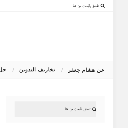
تخاريف التدوين
حل 
عن هشام جعفر