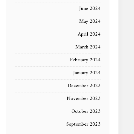
June 2024
May 2024
April 2024
March 2024
February 2024
January 2024
December 2023
November 2023
October 2023
September 2023