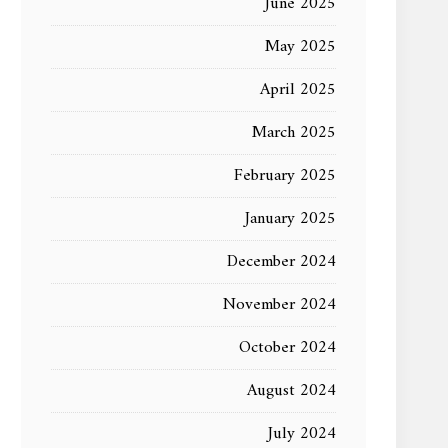
June 2025
May 2025
April 2025
March 2025
February 2025
January 2025
December 2024
November 2024
October 2024
August 2024
July 2024