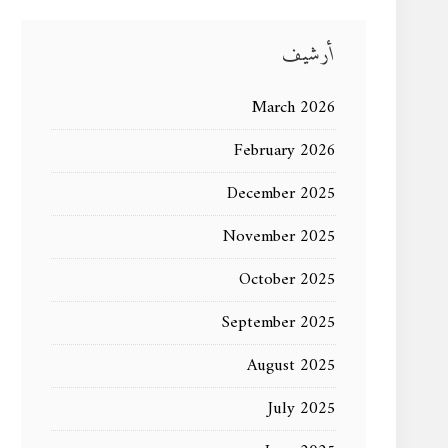
أرشيف
March 2026
February 2026
December 2025
November 2025
October 2025
September 2025
August 2025
July 2025