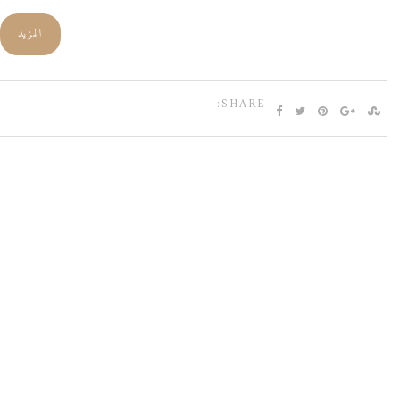
المزيد
SHARE: