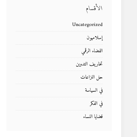
الأقسام
Uncategorized
إسلاميون
الفضاء الرقمي
تخاريف التدوين
حل النزاعات
في السياسة
في الفكر
قضايا النساء