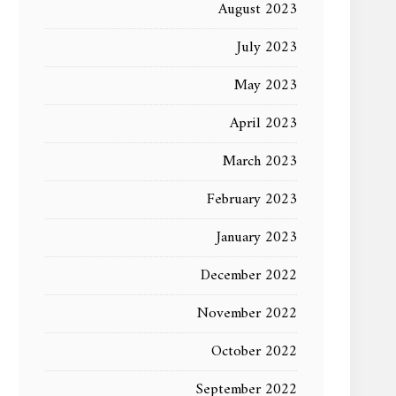
August 2023
July 2023
May 2023
April 2023
March 2023
February 2023
January 2023
December 2022
November 2022
October 2022
September 2022