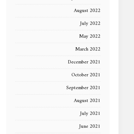
August 2022
July 2022
May 2022
March 2022
December 2021
October 2021
September 2021
August 2021
July 2021
June 2021