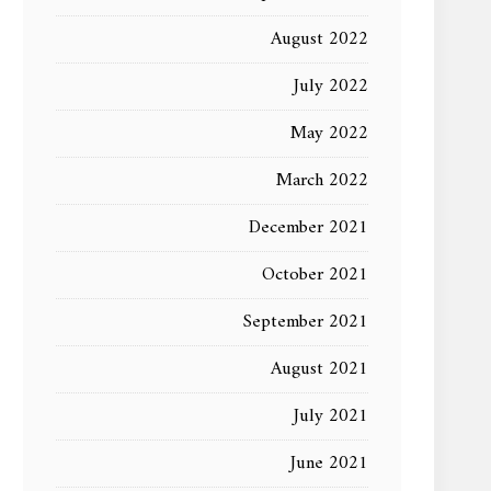
August 2022
July 2022
May 2022
March 2022
December 2021
October 2021
September 2021
August 2021
July 2021
June 2021