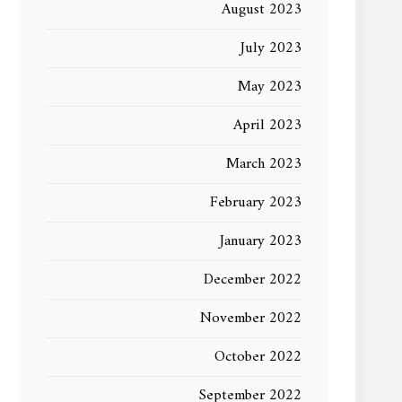
August 2023
July 2023
May 2023
April 2023
March 2023
February 2023
January 2023
December 2022
November 2022
October 2022
September 2022