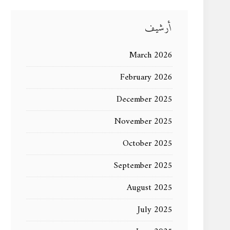
أرشيف
March 2026
February 2026
December 2025
November 2025
October 2025
September 2025
August 2025
July 2025