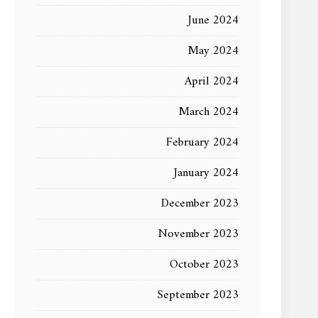
June 2024
May 2024
April 2024
March 2024
February 2024
January 2024
December 2023
November 2023
October 2023
September 2023