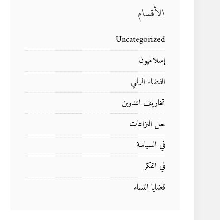
الأقسام
Uncategorized
إسلاميون
الفضاء الرقمي
تخاريف التدوين
حل النزاعات
في السياسة
في الفكر
قضايا النساء