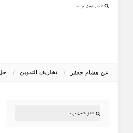
تخاريف التدوين
حل 
عن هشام جعفر