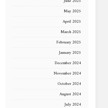
June 2025
May 2025
April 2025
March 2025
February 2025
January 2025
December 2024
November 2024
October 2024
August 2024
July 2024