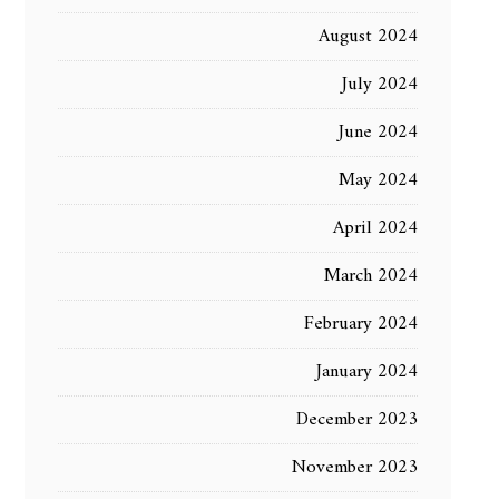
August 2024
July 2024
June 2024
May 2024
April 2024
March 2024
February 2024
January 2024
December 2023
November 2023