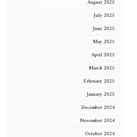
August 2025
July 2025
June 2025
May 2025
April 2025
March 2025
February 2025
January 2025
December 2024
November 2024
October 2024