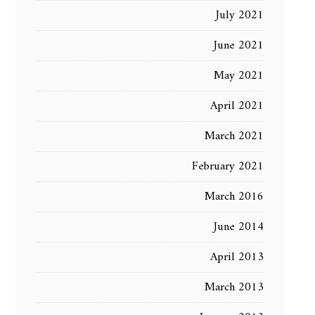
July 2021
June 2021
May 2021
April 2021
March 2021
February 2021
March 2016
June 2014
April 2013
March 2013