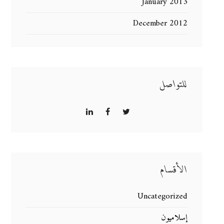
January 2013
December 2012
للتواصل
الأقسام
Uncategorized
إسلاميون