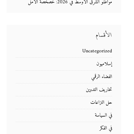
مواطنو الشرق الأوسط في 2026: خصخصة الأمل
الأقسام
Uncategorized
إسلاميون
الفضاء الرقمي
تخاريف التدوين
حل النزاعات
في السياسة
في الفكر