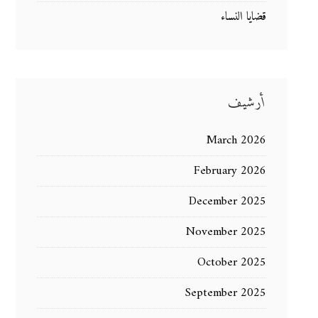
قضايا النساء
أرشيف
March 2026
February 2026
December 2025
November 2025
October 2025
September 2025