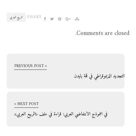
SHARE:
الربيع العربي
Comments are closed.
« PREVIOUS POST
التجديد الديموقراطي في قمة بايدن
NEXT POST »
في النموذج الانتفاضي العربي: قراءة في ملف «الربيع العربي»