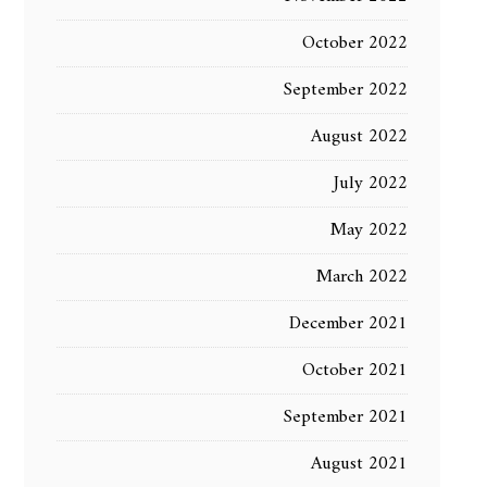
October 2022
September 2022
August 2022
July 2022
May 2022
March 2022
December 2021
October 2021
September 2021
August 2021