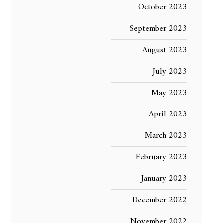
October 2023
September 2023
August 2023
July 2023
May 2023
April 2023
March 2023
February 2023
January 2023
December 2022
November 2022