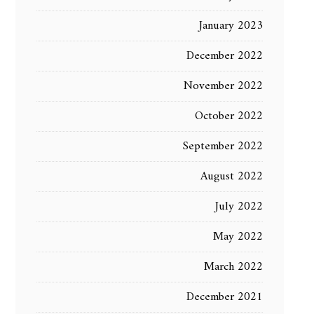
January 2023
December 2022
November 2022
October 2022
September 2022
August 2022
July 2022
May 2022
March 2022
December 2021