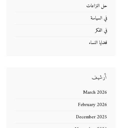
حل النزاعات
في السياسة
في الفكر
قضايا النساء
أرشيف
March 2026
February 2026
December 2025