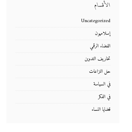
الأقسام
Uncategorized
إسلاميون
الفضاء الرقمي
تخاريف التدوين
حل النزاعات
في السياسة
في الفكر
قضايا النساء