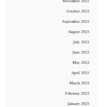
November 2025
October 2025
September 2025
August 2025
July 2025
June 2025
May 2025
April 2025
March 2025
February 2025
January 2025