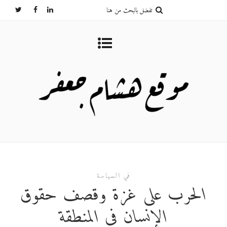
في السياسة
الحرب على غزة وقصف حقوق
الإنسان في المنطقة