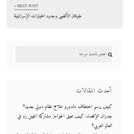
NEXT POST »
طوفان الأقصى وحدود الخيارات الإسرائيلية
أحدث المقالات
كيف يرسم اختطاف مادورو ملامح نظام دولي جديد؟
جدران الإقصاء: كيف تعيق الحواجز مشاركة الجيل زد في
العالم العربي؟