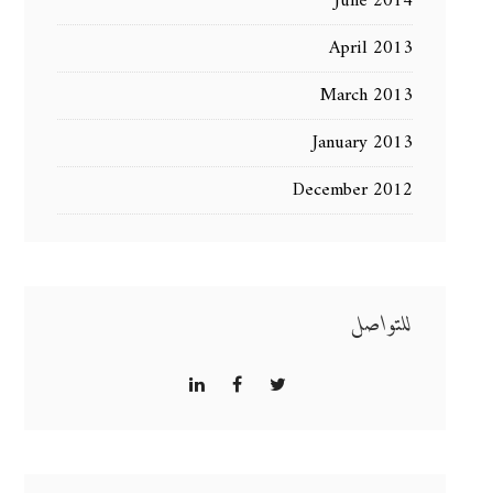
June 2014
April 2013
March 2013
January 2013
December 2012
للتواصل