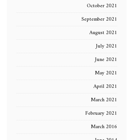
October 2021
September 2021
August 2021
July 2021
June 2021
May 2021
April 2021
March 2021
February 2021
March 2016