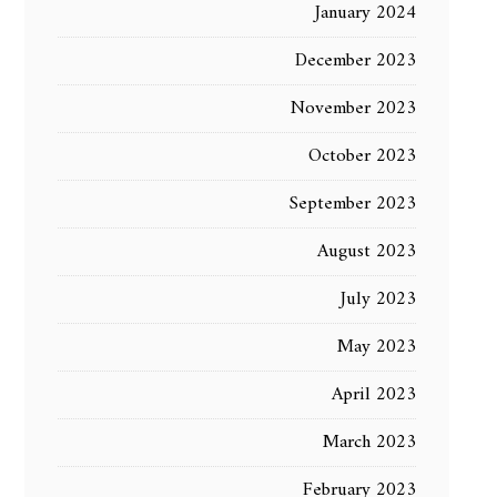
January 2024
December 2023
November 2023
October 2023
September 2023
August 2023
July 2023
May 2023
April 2023
March 2023
February 2023