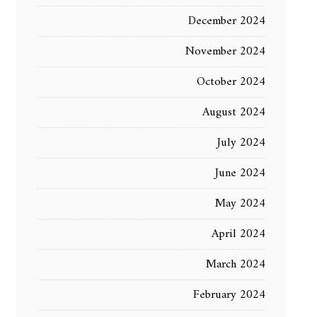
December 2024
November 2024
October 2024
August 2024
July 2024
June 2024
May 2024
April 2024
March 2024
February 2024