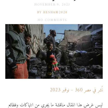
NOVEMBER 9, 2023
BY HESHAM2020
NO COMMENTS
نُشر في مصر 360 – نوفمبر 2023
ليس غرض هذا المقال مناقشة ما يجري من انتهاكات وفظائع