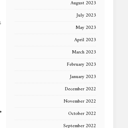
August 2023
July 2023
May 2023
April 2023
March 2023
February 2023
January 2023
December 2022
November 2022
October 2022
September 2022