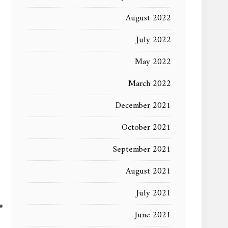
August 2022
July 2022
May 2022
March 2022
December 2021
October 2021
September 2021
August 2021
July 2021
June 2021