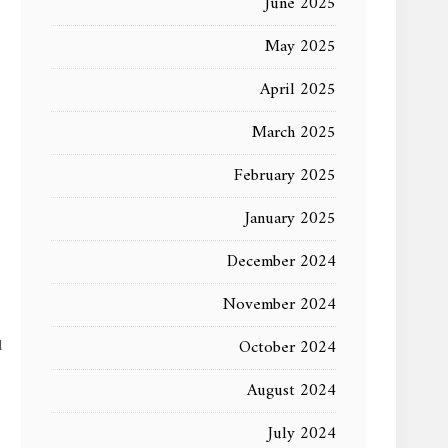
June 2025
May 2025
April 2025
March 2025
February 2025
January 2025
December 2024
November 2024
October 2024
August 2024
July 2024