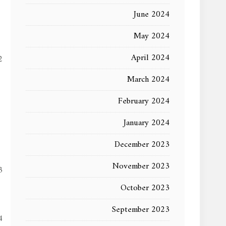
June 2024
May 2024
April 2024
March 2024
February 2024
January 2024
December 2023
November 2023
October 2023
September 2023