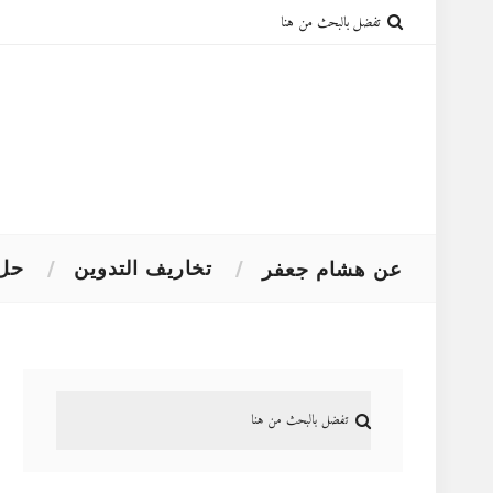
تخاريف التدوين
حل 
عن هشام جعفر