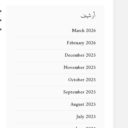
أرشيف
March 2026
February 2026
December 2025
November 2025
October 2025
September 2025
August 2025
July 2025