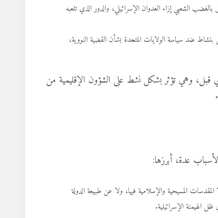
بالغضب الشعبي إزاء العدوان الإسرائيلي، والدور الذي تلعبه
لعمل بنشاط ضد سياسة الولايات المتحدة بشأن القضية النووية،
 قبل، وهي تؤثر بشكل نشط على الشؤون الإقليمية من
لأسباب عدة، أبرزها:
المقدسات المسيحية والإسلامية فيها، ولا عن طبيعة الدولة
 ظل الهيمنة الإسرائيلية.