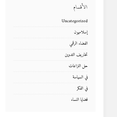
الأقسام
Uncategorized
إسلاميون
الفضاء الرقمي
تخاريف التدوين
حل النزاعات
في السياسة
في الفكر
قضايا النساء