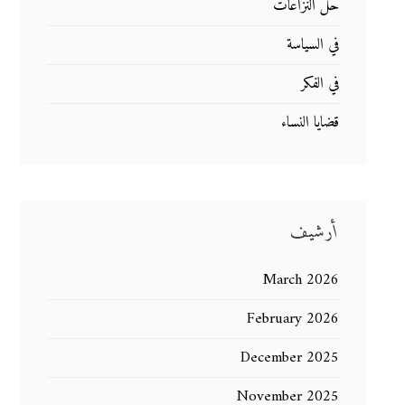
حل النزاعات
في السياسة
في الفكر
قضايا النساء
أرشيف
March 2026
February 2026
December 2025
November 2025