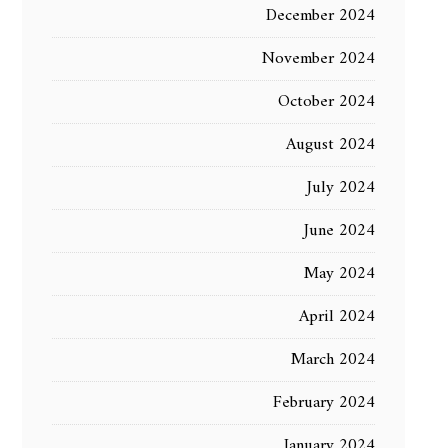
December 2024
November 2024
October 2024
August 2024
July 2024
June 2024
May 2024
April 2024
March 2024
February 2024
January 2024