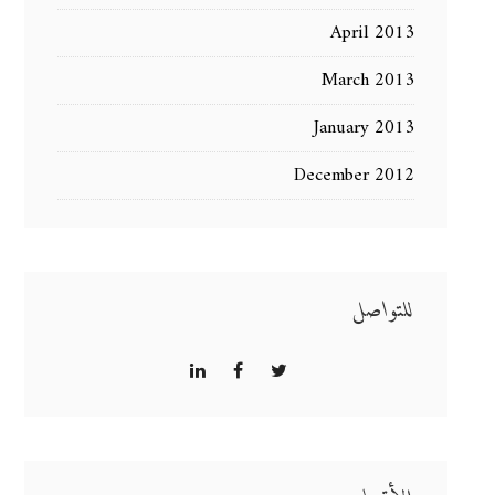
April 2013
March 2013
January 2013
December 2012
للتواصل