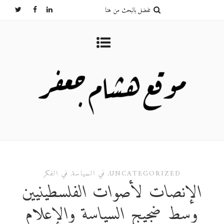
UNCATEGORIZED
,
في السياسة
,
في الفكر
الإنصات لأصوات الفلسطينيين
وسط ضجيج السياسة والإعلام