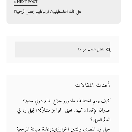
NEXT POST »
هل فك الفلسطينيون ارتباطهم بمصر الرسمية؟
أحدث المقالات
كيف يرسم اختطاف مادورو ملامح نظام دولي جديد؟
جدران الإقصاء: كيف تعيق الحواجز مشاركة الجيل زد في
العالم العربي؟
جيل زد المصري والتدين الخوارزمي: إعادة صياغة المرجعية