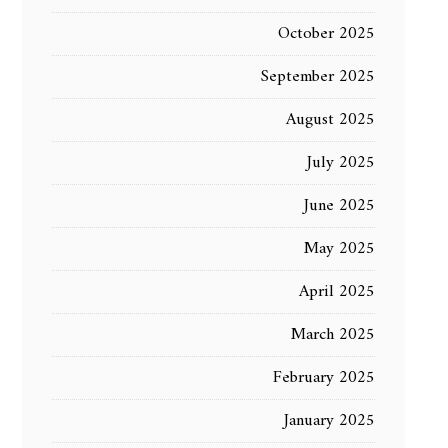
October 2025
September 2025
August 2025
July 2025
June 2025
May 2025
April 2025
March 2025
February 2025
January 2025