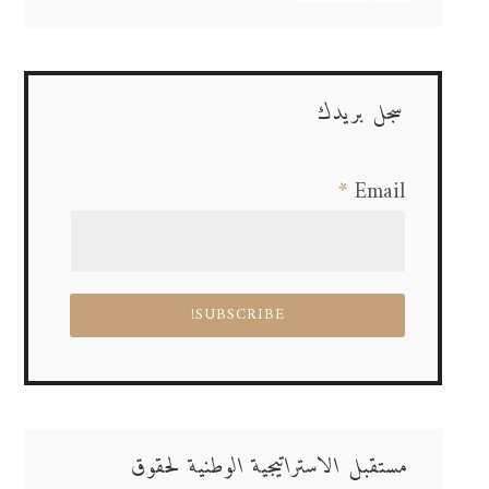
سجل بريدك
*
Email
مستقبل الاستراتيجية الوطنية لحقوق