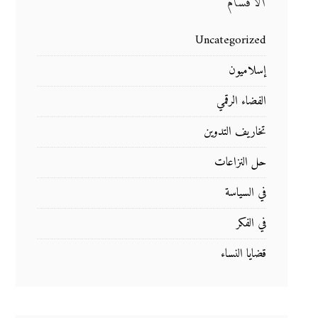
الأقسام
Uncategorized
إسلاميون
الفضاء الرقمي
تخاريف التدوين
حل النزاعات
في السياسة
في الفكر
قضايا النساء