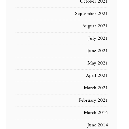
October 2021
September 2021
August 2021
July 2021
June 2021
May 2021
April 2021
March 2021
February 2021
March 2016
June 2014