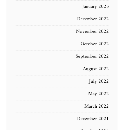
January 2023
December 2022
November 2022
October 2022
September 2022
August 2022
July 2022
May 2022
March 2022
December 2021