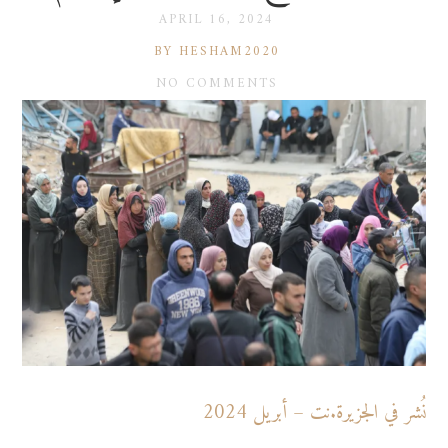
APRIL 16, 2024
BY HESHAM2020
NO COMMENTS
نُشر في الجزيرة.نت – أبريل 2024