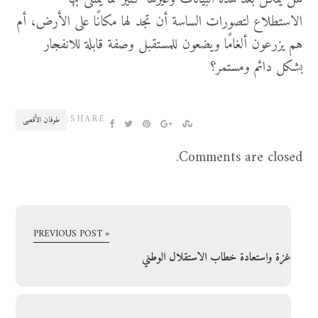
الاستطلاع لتصورات الساسة أن تجد لها مكانًا على الأرض، أم
هم يزرعون ألغامًا ويضعون للمستقبل وصفة قابلة للانفجار
بشكل دائم ومستمر؟
SHARE:
طوفان الأقصى
Comments are closed.
« PREVIOUS POST
غزة واستعادة خطاب الاستقلال الوطني