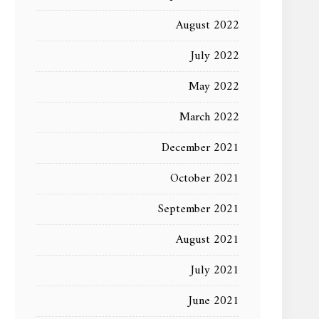
August 2022
July 2022
May 2022
March 2022
December 2021
October 2021
September 2021
August 2021
July 2021
June 2021