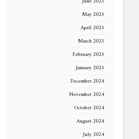
June 2025
May 2025
April 2025
March 2025
February 2025
January 2025
December 2024
November 2024
October 2024
August 2024
July 2024