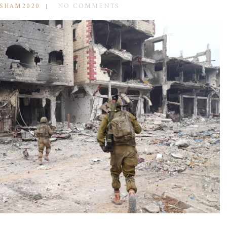
ESHAM2020
NO COMMENTS