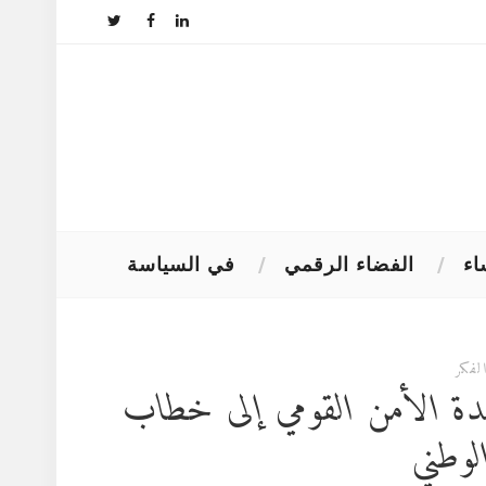
اء
الفضاء الرقمي
في السياسة
لفكر
دة الأمن القومي إلى خطاب
لوطني