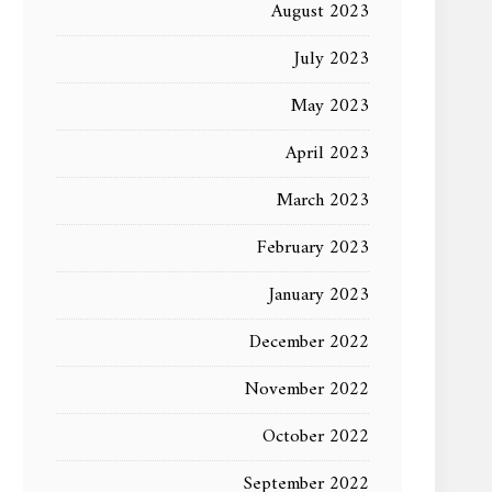
August 2023
July 2023
May 2023
April 2023
March 2023
February 2023
January 2023
December 2022
November 2022
October 2022
September 2022