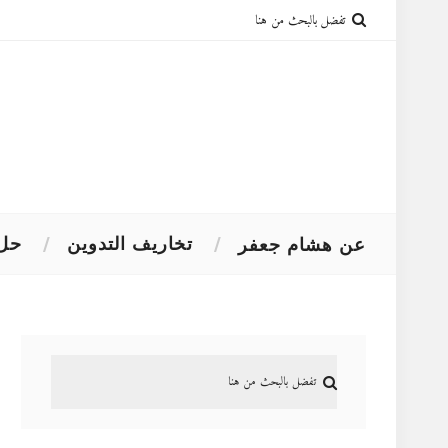
تخاريف التدوين
حل 
عن هشام جعفر