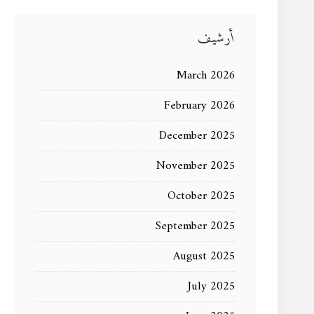
أرشيف
March 2026
February 2026
December 2025
November 2025
October 2025
September 2025
August 2025
July 2025