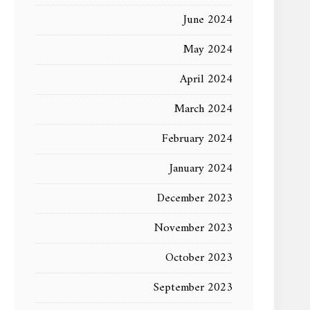
June 2024
May 2024
April 2024
March 2024
February 2024
January 2024
December 2023
November 2023
October 2023
September 2023