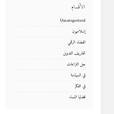
الأقسام
Uncategorized
إسلاميون
الفضاء الرقمي
تخاريف التدوين
حل النزاعات
في السياسة
في الفكر
قضايا النساء