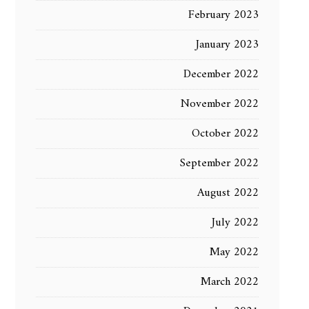
February 2023
January 2023
December 2022
November 2022
October 2022
September 2022
August 2022
July 2022
May 2022
March 2022