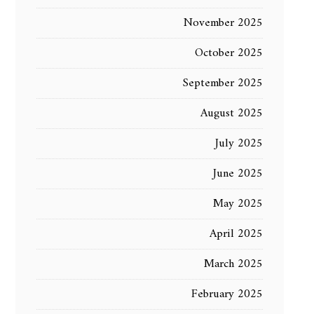
November 2025
October 2025
September 2025
August 2025
July 2025
June 2025
May 2025
April 2025
March 2025
February 2025