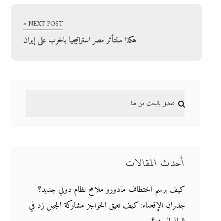
NEXT POST »
هكذا ستتأثر مصر استراتيجيا بالحرب على إيران
أحدث المقالات
كيف يرسم اختطاف مادورو ملامح نظام دولي جديد؟
جدران الإقصاء: كيف تعيق الحواجز مشاركة الجيل زد في