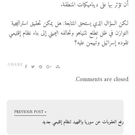
أن تؤثر بها على ديناميكيات المنطقة.
لكن السؤال الذي يستحق المتابعة: هل يمكن تحقيق استراتيجية
التوازن في ظل تطلع نتنياهو وتحالفه اليميني إلى بناء نظام إقليمي
تقوده إسرائيل وتُهيمن عليه؟
SHARE:
Comments are closed.
« PREVIOUS POST
رفع العقوبات عن سوريا والتمهيد لنظام إقليمي جديد