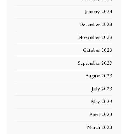
January 2024
December 2023
November 2023
October 2023
September 2023
August 2023
July 2023
May 2023
April 2023
March 2023