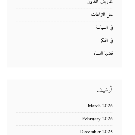
تخاريف التدوين
حل النزاعات
في السياسة
في الفكر
قضايا النساء
أرشيف
March 2026
February 2026
December 2025