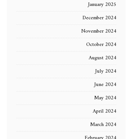
January 2025
December 2024
November 2024
October 2024
August 2024
July 2024
June 2024
May 2024
April 2024
March 2024
February 2024