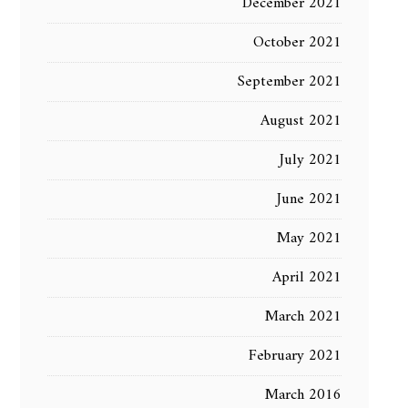
December 2021
October 2021
September 2021
August 2021
July 2021
June 2021
May 2021
April 2021
March 2021
February 2021
March 2016