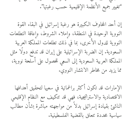
“تغيير جميع الأنظمة الإقليمية حسب رغبتها”.
إن أحد المخاوف الكبيرة هو رغبة إسرائيل في البقاء القوة
النووية الوحيدة في المنطقة، وإملاء الشروط، وإعاقة التطلعات
النووية للدول الأخرى، بما في ذلك تطلعات المملكة العربية
السعودية. إن الضربة الإسرائيلية على إيران قد تدفع دولًا مثل
المملكة العربية السعودية إلى السعي للحصول على أسلحة نووية،
مما يزيد من مخاطر الانتشار النووي.
الإمارات قد تكون أكثر براغماتية في سعيها لتحقيق أهدافها
الاقتصادية والاستراتيجية، فهي قد تتكيف مع النظام الإقليمي
الناشئ بقيادة إسرائيل بدلاً من مواجهته مباشرة بشأن مطالب
سياسية محددة تتعلق بالقضية الفلسطينية.