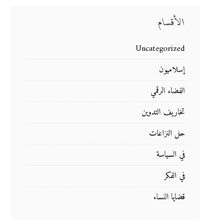
الأقسام
Uncategorized
إسلاميون
الفضاء الرقمي
تخاريف التدوين
حل النزاعات
في السياسة
في الفكر
قضايا النساء