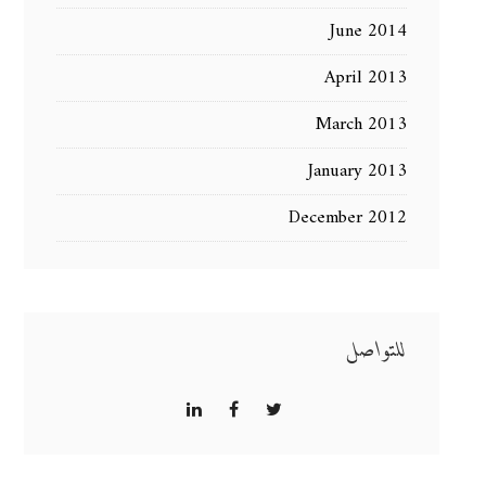
June 2014
April 2013
March 2013
January 2013
December 2012
للتواصل