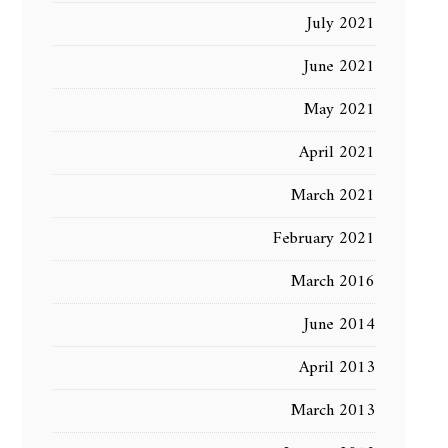
July 2021
June 2021
May 2021
April 2021
March 2021
February 2021
March 2016
June 2014
April 2013
March 2013