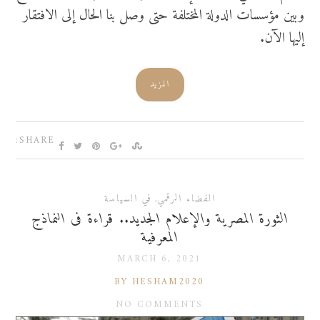
وبين مؤسسات الدولة المختلفة حتى وصل بنا الحال إلى الافتقار
إليها الآن.
المزيد
SHARE:
الفضاء الرقمي
,
في السياسة
الثورة المصرية والإعلام الجديد.. قراءة فى النماذج
المعرفية
MARCH 6, 2021
BY HESHAM2020
NO COMMENTS