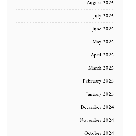
August 2025
July 2025
June 2025
May 2025
April 2025
March 2025
February 2025
January 2025
December 2024
November 2024
October 2024