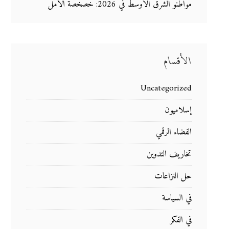
مواطنو الشرق الأوسط في 2026: خصخصة الأمل
الأقسام
Uncategorized
إسلاميون
الفضاء الرقمي
تخاريف التدوين
حل النزاعات
في السياسة
في الفكر