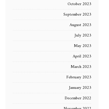
October 2023
September 2023
August 2023
July 2023
May 2023
April 2023
March 2023
February 2023
January 2023
December 2022
November 2022