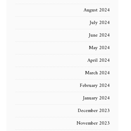
August 2024
July 2024
June 2024
May 2024
April 2024
March 2024
February 2024
January 2024
December 2023
November 2023