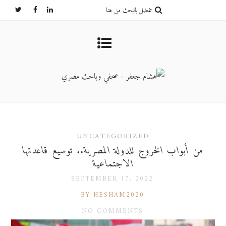
UNCATEGORIZED
من أبواب الخروج للدولة المصرية.. توسيع قاعدتها
الاجتماعية
SEPTEMBER 17, 2022
BY HESHAM2020
NO COMMENTS