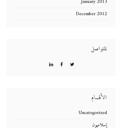
January 2013
December 2012
للتواصل
الأقسام
Uncategorized
إسلاميون