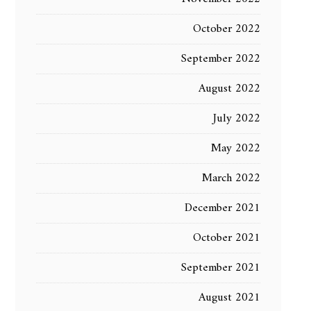
October 2022
September 2022
August 2022
July 2022
May 2022
March 2022
December 2021
October 2021
September 2021
August 2021