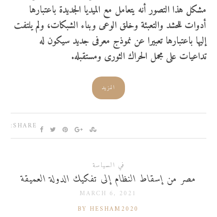
مشكل هذا التصور أنه يتعامل مع الميديا الجديدة باعتبارها
أدوات للحشد والتعبئة وخلق الوعى وبناء الشبكات، ولم يلتفت
إليها باعتبارها تعبيرا عن نموذج معرفى جديد سيكون له
تداعيات على مجمل الحراك الثورى ومستقبله.
المزيد
SHARE:
في السياسة
مصر من إسقاط النظام إلى تفكيك الدولة العميقة
MARCH 6, 2021
BY HESHAM2020