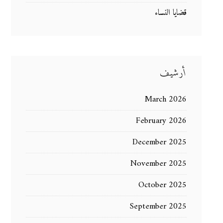
قضايا النساء
أرشيف
March 2026
February 2026
December 2025
November 2025
October 2025
September 2025