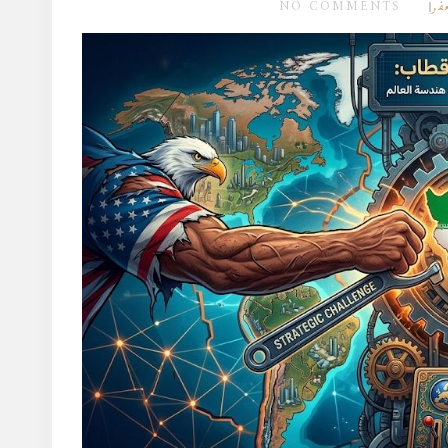
NO COMMENTS