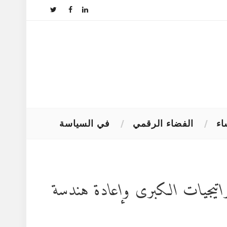
اء
الفضاء الرقمي
في السياسة
اتيجيات الكبرى وإعادة هندسة