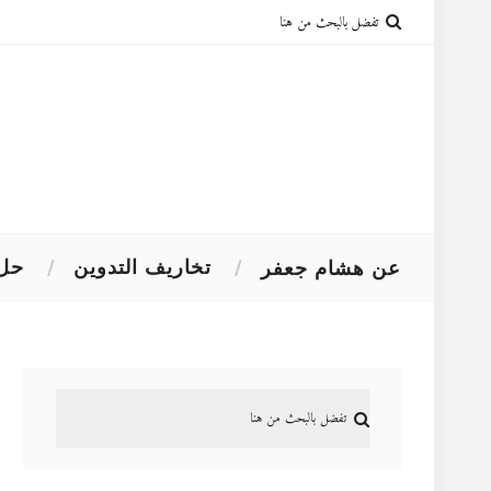
تخاريف التدوين
حل 
عن هشام جعفر