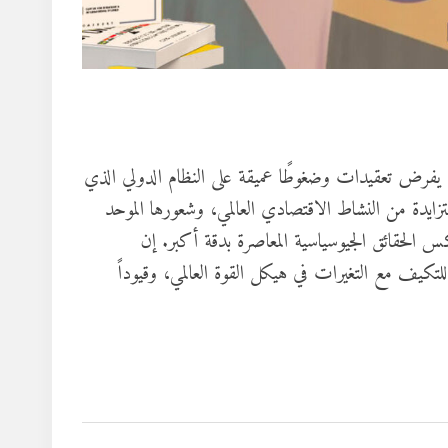
مي، يفرض تعقيدات وضغوطًا عميقة على النظام الدولي الذي
لمتزايدة من النشاط الاقتصادي العالمي، وشعورها الموحد
 يعكس الحقائق الجيوسياسية المعاصرة بدقة أكبر. إن
للتكيف مع التغيرات في هيكل القوة العالمي، وقيوداً