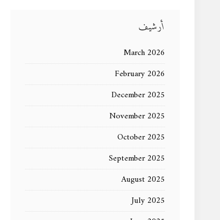
أرشيف
March 2026
February 2026
December 2025
November 2025
October 2025
September 2025
August 2025
July 2025