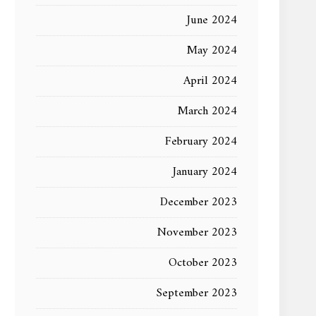
June 2024
May 2024
April 2024
March 2024
February 2024
January 2024
December 2023
November 2023
October 2023
September 2023