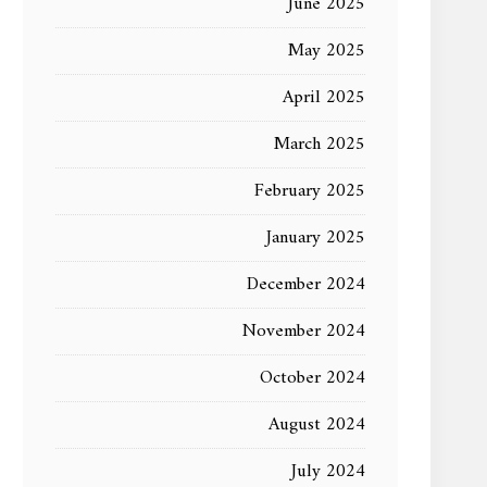
June 2025
May 2025
April 2025
March 2025
February 2025
January 2025
December 2024
November 2024
October 2024
August 2024
July 2024