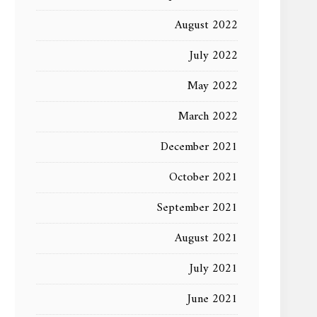
August 2022
July 2022
May 2022
March 2022
December 2021
October 2021
September 2021
August 2021
July 2021
June 2021