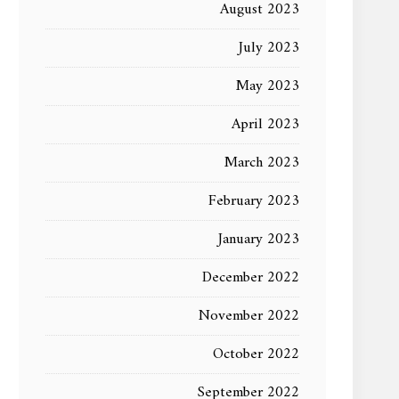
August 2023
July 2023
May 2023
April 2023
March 2023
February 2023
January 2023
December 2022
November 2022
October 2022
September 2022