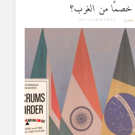
 خصمًا من الغرب؟
NO COMMENTS