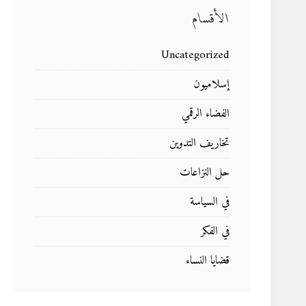
الأقسام
Uncategorized
إسلاميون
الفضاء الرقمي
تخاريف التدوين
حل النزاعات
في السياسة
في الفكر
قضايا النساء