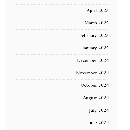
April 2025
March 2025
February 2025
January 2025
December 2024
November 2024
October 2024
August 2024
July 2024
June 2024