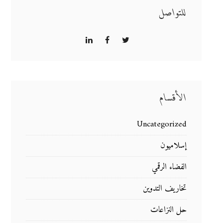
للتواصل
الأقسام
Uncategorized
إسلاميون
الفضاء الرقمي
تخاريف التدوين
حل النزاعات