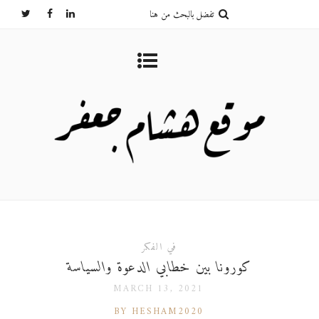
في الفكر
كورونا بين خطابي الدعوة والسياسة
MARCH 13, 2021
BY HESHAM2020