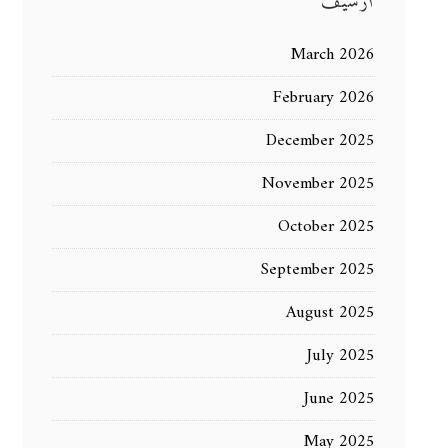
أرشيف
March 2026
February 2026
December 2025
November 2025
October 2025
September 2025
August 2025
July 2025
June 2025
May 2025