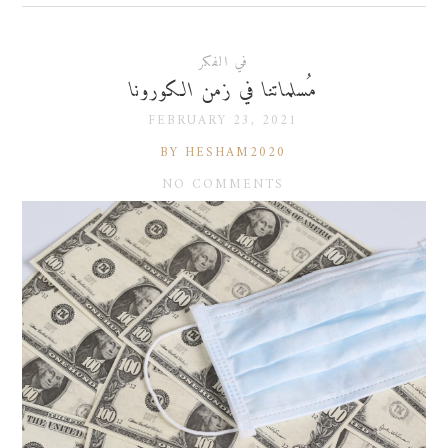
في الفكر
مُسلماتنا في زمن الكورونا
FEBRUARY 23, 2021
BY HESHAM2020
NO COMMENTS