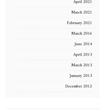
April 2021
March 2021
February 2021
March 2016
June 2014
April 2013
March 2013
January 2013
December 2012