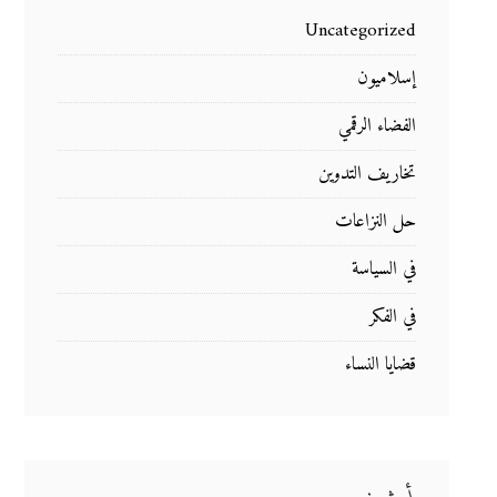
Uncategorized
إسلاميون
الفضاء الرقمي
تخاريف التدوين
حل النزاعات
في السياسة
في الفكر
قضايا النساء