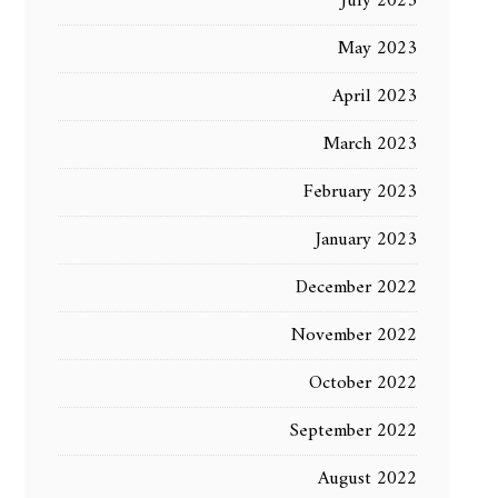
July 2023
May 2023
April 2023
March 2023
February 2023
January 2023
December 2022
November 2022
October 2022
September 2022
August 2022