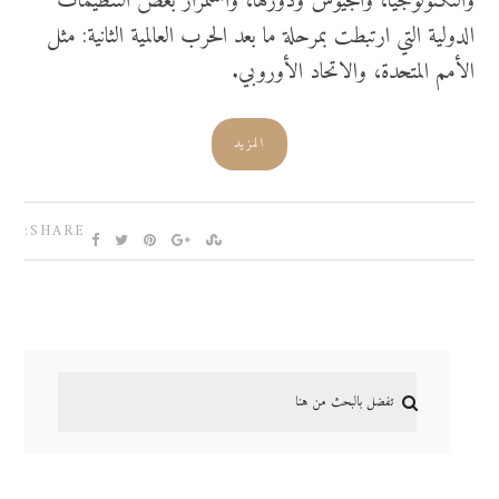
والتكنولوجيا، والجيوش ودورها، واستمرار بعض التنظيمات
الدولية التي ارتبطت بمرحلة ما بعد الحرب العالمية الثانية: مثل
الأمم المتحدة، والاتحاد الأوروبي.
المزيد
SHARE: