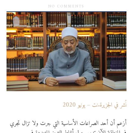
NO COMMENTS
نُشر في الجزيرة.نت – يونيو 2020
أزعم أن أحد الصراعات الأساسية التي جرت ولا تزال تجري