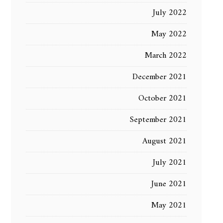
July 2022
May 2022
March 2022
December 2021
October 2021
September 2021
August 2021
July 2021
June 2021
May 2021