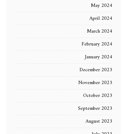
May 2024
April 2024
March 2024
February 2024
January 2024
December 2023
November 2023
October 2023
September 2023
August 2023