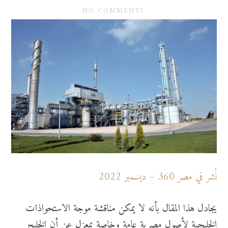
NO COMMENTS
نُشر في مصر 360 – ديسمبر 2022
يجادل هذا المقال بأنه لا يمكن مناقشة موجة الاستحواذات
الخليجية لأصول مصرية عامة وخاصة بمعزل عن أن الخليج