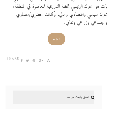
بات هو المحرك الرئيسي للحظة التاريخية المعاصرة في المنطقة،
محرك سياسي واقتصادي ومالي، وكذلك حضري/معماري
واجتماعي وزراعي وثقافي.
المزيد
SHARE: