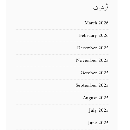
أرشيف
March 2026
February 2026
December 2025
November 2025
October 2025
September 2025
August 2025
July 2025
June 2025