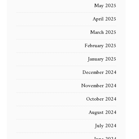
May 2025
April 2025
March 2025
February 2025
January 2025
December 2024
November 2024
October 2024
August 2024
July 2024