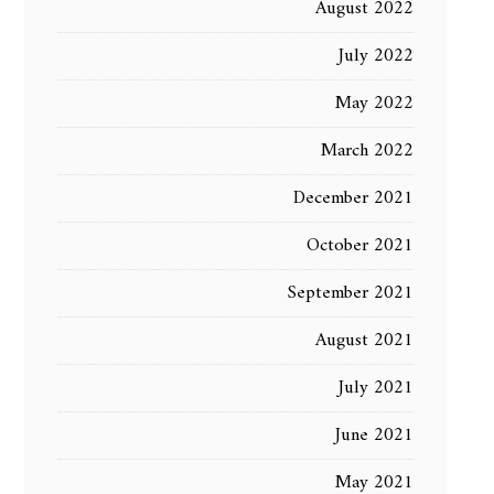
August 2022
July 2022
May 2022
March 2022
December 2021
October 2021
September 2021
August 2021
July 2021
June 2021
May 2021