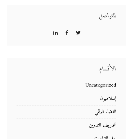
للتواصل
الأقسام
Uncategorized
إسلاميون
الفضاء الرقمي
تخاريف التدوين
حل النزاعات