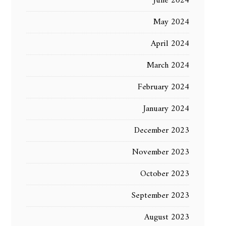
June 2024
May 2024
April 2024
March 2024
February 2024
January 2024
December 2023
November 2023
October 2023
September 2023
August 2023