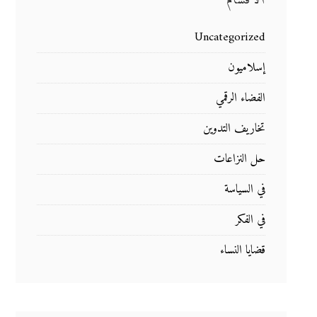
الأقسام
Uncategorized
إسلاميون
الفضاء الرقمي
تخاريف التدوين
حل النزاعات
في السياسة
في الفكر
قضايا النساء