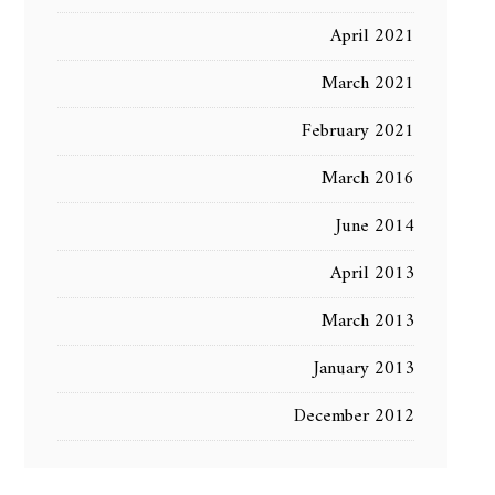
April 2021
March 2021
February 2021
March 2016
June 2014
April 2013
March 2013
January 2013
December 2012