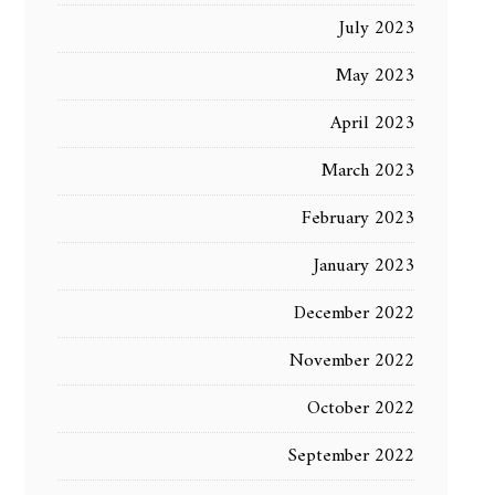
July 2023
May 2023
April 2023
March 2023
February 2023
January 2023
December 2022
November 2022
October 2022
September 2022