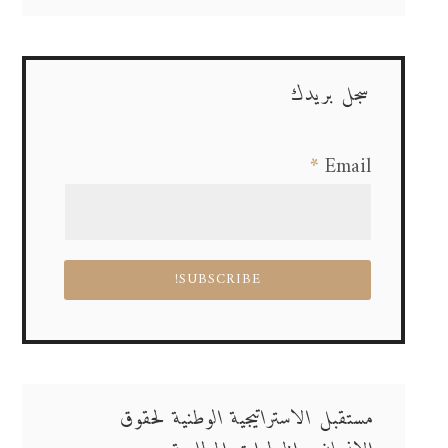
سجل بريدك
*
Email
مستقبل الاستراتيجية الوطنية لحقوق