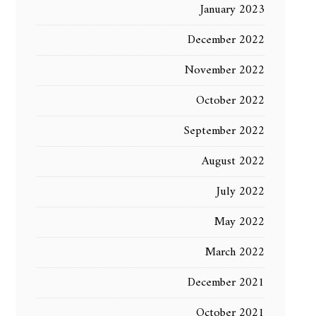
January 2023
December 2022
November 2022
October 2022
September 2022
August 2022
July 2022
May 2022
March 2022
December 2021
October 2021