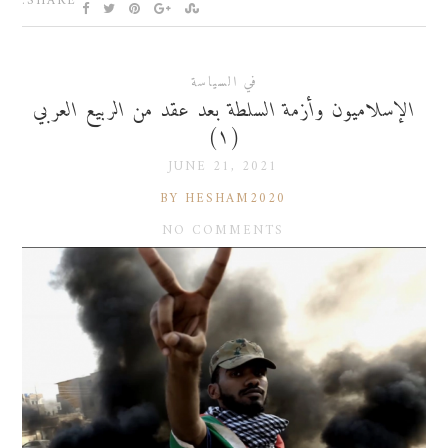
SHARE:
في السياسة
الإسلاميون وأزمة السلطة بعد عقد من الربيع العربي
(١)
JUNE 21, 2021
BY HESHAM2020
NO COMMENTS