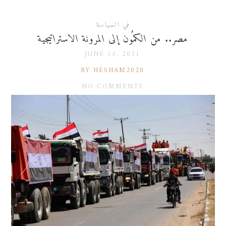
في السياسة
مصر.. من الكمُون إلى المرونة الاستراتيجية
JUNE 14, 2021
BY HESHAM2020
NO COMMENTS