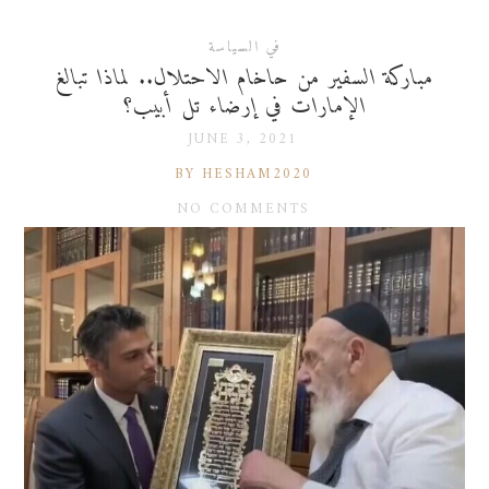
في السياسة
مباركة السفير من حاخام الاحتلال.. لماذا تبالغ
الإمارات في إرضاء تل أبيب؟
JUNE 3, 2021
BY HESHAM2020
NO COMMENTS