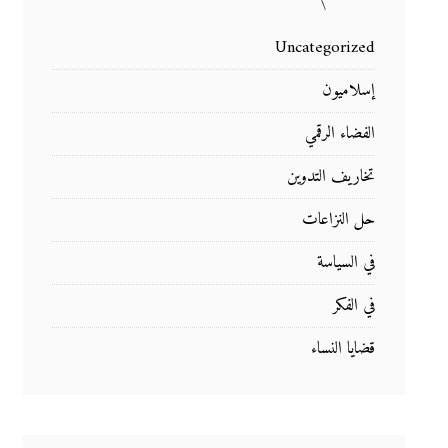
Uncategorized
إسلاميون
الفضاء الرقمي
تخاريف التدوين
حل النزاعات
في السياسة
في الفكر
قضايا النساء