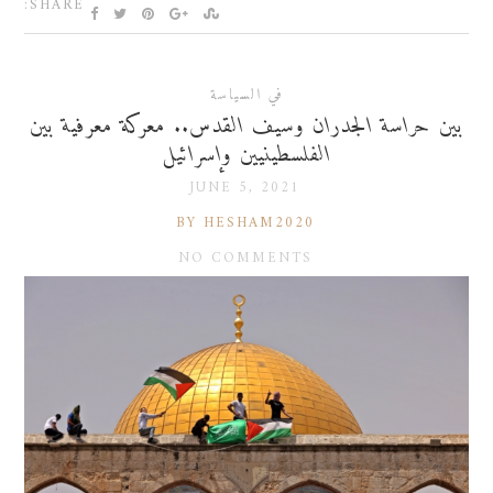
SHARE:
في السياسة
بين حراسة الجدران وسيف القدس.. معركة معرفية بين
الفلسطينيين وإسرائيل
JUNE 5, 2021
BY HESHAM2020
NO COMMENTS