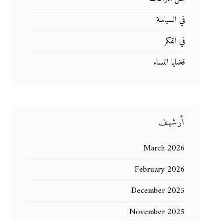
في السياسة
في الفكر
قضايا النساء
أرشيف
March 2026
February 2026
December 2025
November 2025