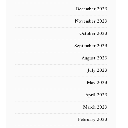
December 2023
November 2023
October 2023
September 2023
August 2023
July 2023
May 2023
April 2023
March 2023
February 2023