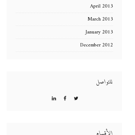
April 2013
March 2013
January 2013
December 2012
للتواصل
الأقسام