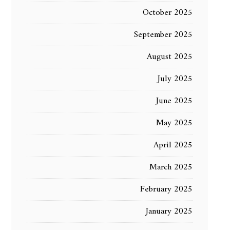
October 2025
September 2025
August 2025
July 2025
June 2025
May 2025
April 2025
March 2025
February 2025
January 2025