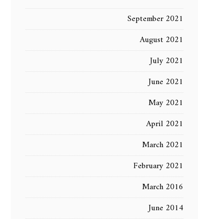
September 2021
August 2021
July 2021
June 2021
May 2021
April 2021
March 2021
February 2021
March 2016
June 2014