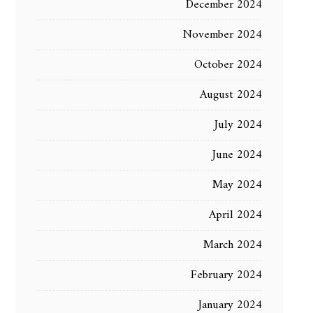
December 2024
November 2024
October 2024
August 2024
July 2024
June 2024
May 2024
April 2024
March 2024
February 2024
January 2024