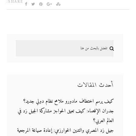
SHARE:
أحدث المقالات
كيف يرسم اختطاف مادورو ملامح نظام دولي جديد؟
جدران الإقصاء: كيف تعيق الحواجز مشاركة الجيل زد في
العالم العربي؟
جيل زد المصري والتدين الخوارزمي: إعادة صياغة المرجعية