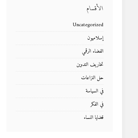
الأقسام
Uncategorized
إسلاميون
الفضاء الرقمي
تخاريف التدوين
حل النزاعات
في السياسة
في الفكر
قضايا النساء