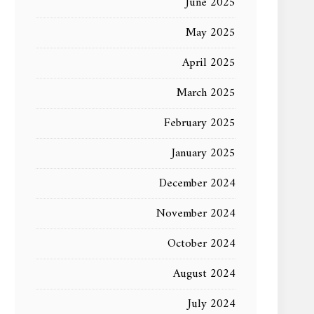
June 2025
May 2025
April 2025
March 2025
February 2025
January 2025
December 2024
November 2024
October 2024
August 2024
July 2024