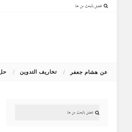
تخاريف التدوين
حل 
عن هشام جعفر