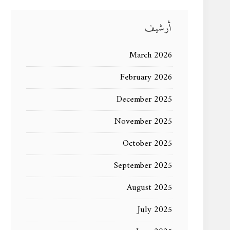
أرشيف
March 2026
February 2026
December 2025
November 2025
October 2025
September 2025
August 2025
July 2025