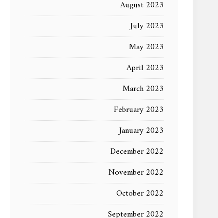
August 2023
July 2023
May 2023
April 2023
March 2023
February 2023
January 2023
December 2022
November 2022
October 2022
September 2022