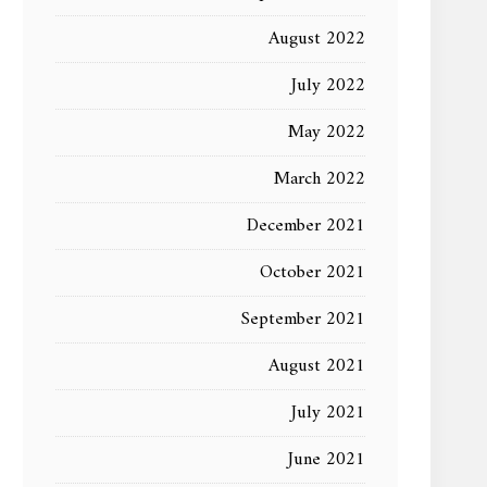
August 2022
July 2022
May 2022
March 2022
December 2021
October 2021
September 2021
August 2021
July 2021
June 2021