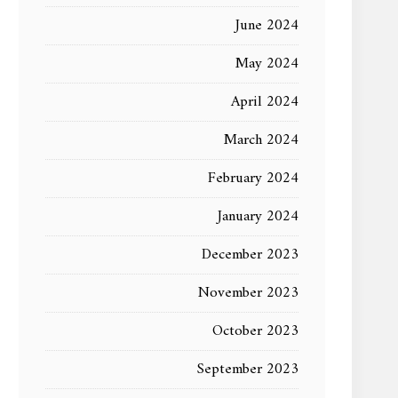
June 2024
May 2024
April 2024
March 2024
February 2024
January 2024
December 2023
November 2023
October 2023
September 2023