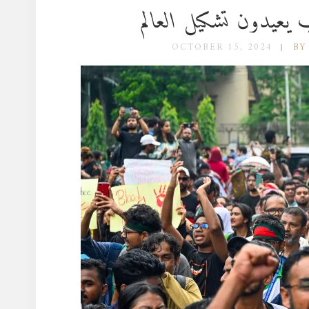
OCTOBER 15, 2024
BY