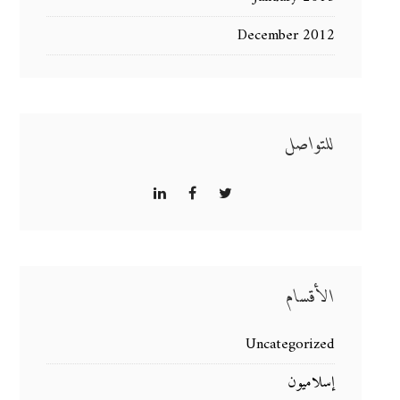
December 2012
للتواصل
الأقسام
Uncategorized
إسلاميون