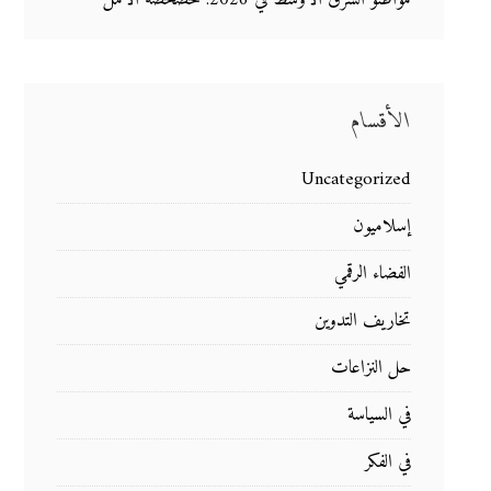
الأقسام
Uncategorized
إسلاميون
الفضاء الرقمي
تخاريف التدوين
حل النزاعات
في السياسة
في الفكر