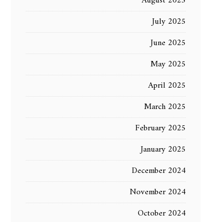
August 2025
July 2025
June 2025
May 2025
April 2025
March 2025
February 2025
January 2025
December 2024
November 2024
October 2024