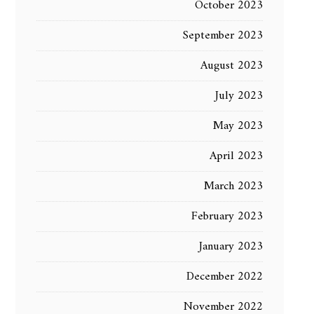
October 2023
September 2023
August 2023
July 2023
May 2023
April 2023
March 2023
February 2023
January 2023
December 2022
November 2022