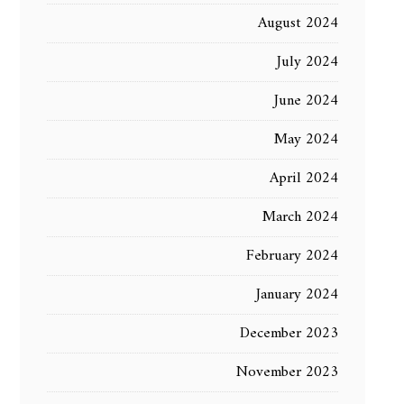
August 2024
July 2024
June 2024
May 2024
April 2024
March 2024
February 2024
January 2024
December 2023
November 2023