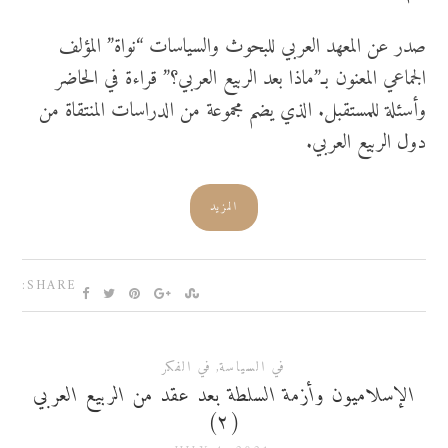
صدر عن المعهد العربي للبحوث والسياسات “نواة” المؤلف
الجماعي المعنون بـ”ماذا بعد الربيع العربي؟” قراءة في الحاضر
وأسئلة للمستقبل. الذي يضم مجموعة من الدراسات المنتقاة من
دول الربيع العربي.
المزيد
SHARE:
في السياسة
,
في الفكر
الإسلاميون وأزمة السلطة بعد عقد من الربيع العربي
(٢)