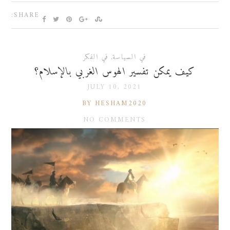
SHARE:
في السياسة
,
في الفكر
كيف يمكن تفسير الهوس الغربي بالإسلام؟
JULY 10, 2021
BY HESHAM2020
NO COMMENTS