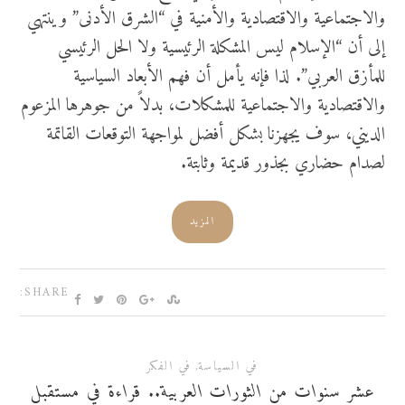
والاجتماعية والاقتصادية والأمنية في “الشرق الأدنى” وينتهي
إلى أن “الإسلام ليس المشكلة الرئيسية ولا الحل الرئيسي
للمأزق العربي”. لذا فإنه يأمل أن فهم الأبعاد السياسية
والاقتصادية والاجتماعية للمشكلات، بدلاً من جوهرها المزعوم
الديني، سوف يجهزنا بشكل أفضل لمواجهة التوقعات القاتمة
لصدام حضاري بجذور قديمة وثابتة.
المزيد
SHARE:
في السياسة
,
في الفكر
عشر سنوات من الثورات العربية.. قراءة في مستقبل