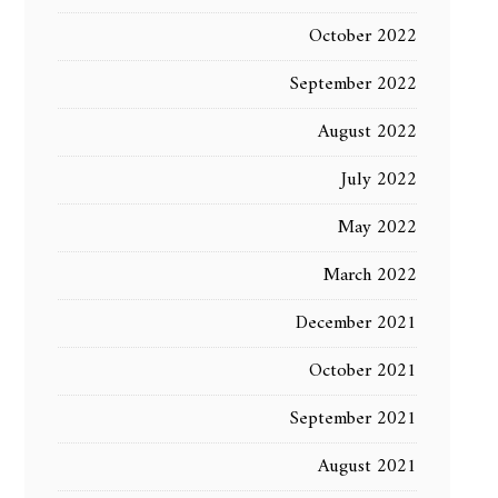
October 2022
September 2022
August 2022
July 2022
May 2022
March 2022
December 2021
October 2021
September 2021
August 2021