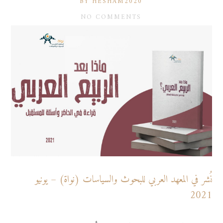
BY HESHAM2020
NO COMMENTS
نُشر في المعهد العربي للبحوث والسياسات (نواة) – يونيو
2021