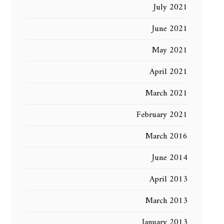
July 2021
June 2021
May 2021
April 2021
March 2021
February 2021
March 2016
June 2014
April 2013
March 2013
January 2013