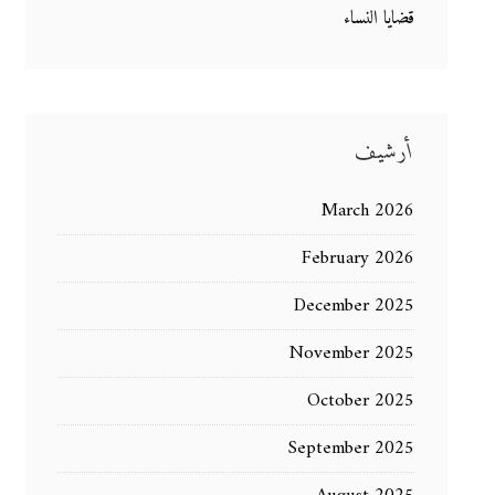
قضايا النساء
أرشيف
March 2026
February 2026
December 2025
November 2025
October 2025
September 2025