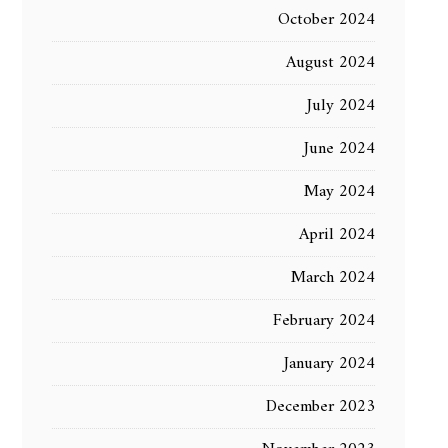
October 2024
August 2024
July 2024
June 2024
May 2024
April 2024
March 2024
February 2024
January 2024
December 2023