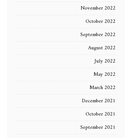
November 2022
October 2022
September 2022
August 2022
July 2022
May 2022
March 2022
December 2021
October 2021
September 2021