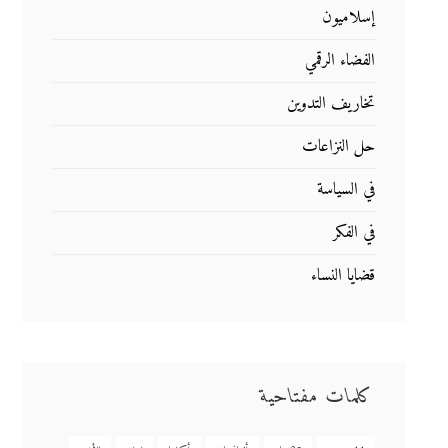
إسلاميون
الفضاء الرقمي
تخاريف التدوين
حل النزاعات
في السياسة
في الفكر
قضايا النساء
كلمات مفتاحية