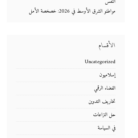
النفس
مواطنو الشرق الأوسط في 2026: خصخصة الأمل
الأقسام
Uncategorized
إسلاميون
الفضاء الرقمي
تخاريف التدوين
حل النزاعات
في السياسة