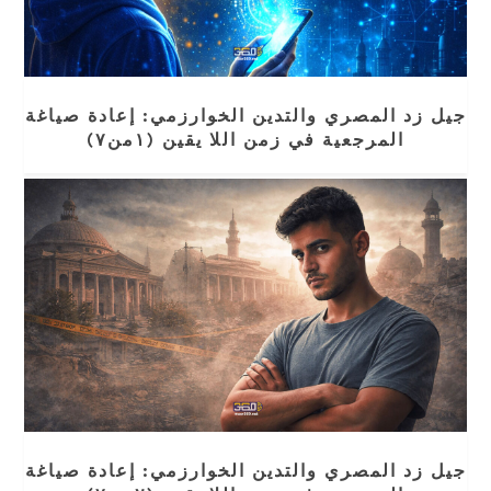
جيل زد المصري والتدين الخوارزمي: إعادة صياغة
المرجعية في زمن اللا يقين (١من٧)
جيل زد المصري والتدين الخوارزمي: إعادة صياغة