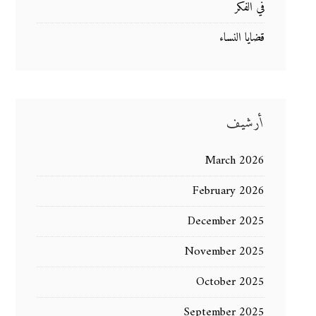
في الفكر
قضايا النساء
أرشيف
March 2026
February 2026
December 2025
November 2025
October 2025
September 2025