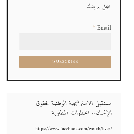
سجل بريدك
*
Email
مستقبل الاستراتيجية الوطنية لحقوق
الإنسان.. الخطوات المطلوبة
https://www.facebook.com/watch/live/?