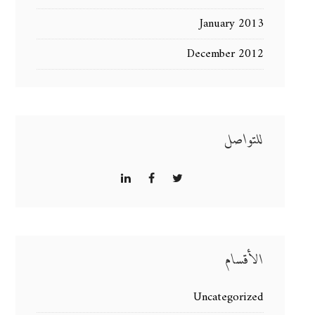
January 2013
December 2012
للتواصل
الأقسام
Uncategorized