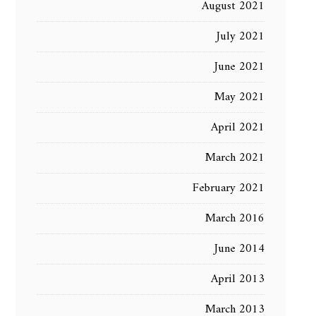
August 2021
July 2021
June 2021
May 2021
April 2021
March 2021
February 2021
March 2016
June 2014
April 2013
March 2013