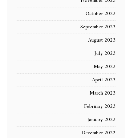
November 2023
October 2023
September 2023
August 2023
July 2023
May 2023
April 2023
March 2023
February 2023
January 2023
December 2022