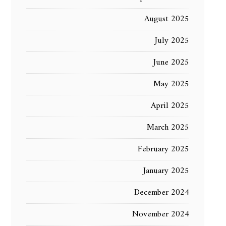
August 2025
July 2025
June 2025
May 2025
April 2025
March 2025
February 2025
January 2025
December 2024
November 2024