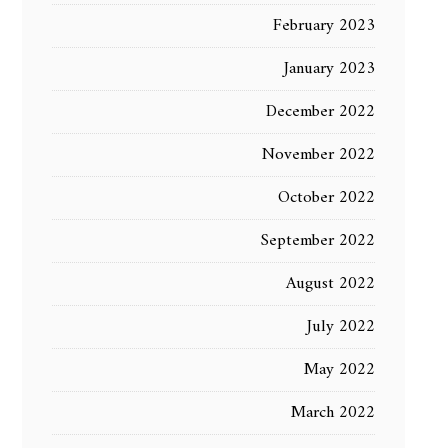
February 2023
January 2023
December 2022
November 2022
October 2022
September 2022
August 2022
July 2022
May 2022
March 2022