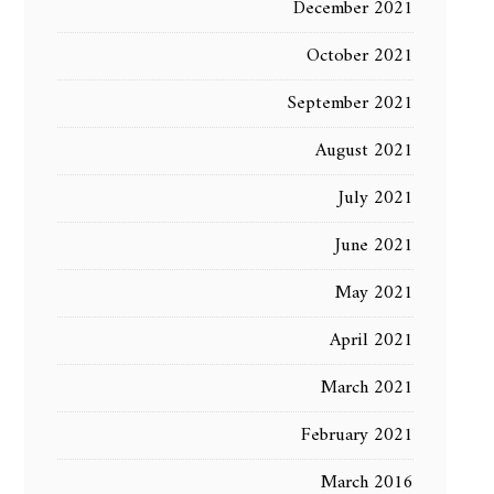
December 2021
October 2021
September 2021
August 2021
July 2021
June 2021
May 2021
April 2021
March 2021
February 2021
March 2016