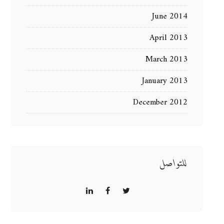
June 2014
April 2013
March 2013
January 2013
December 2012
للتواصل