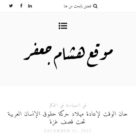
في السياسة
,
في الفكر
حان الوقت لإعادة ميلاد حركة حقوق الإنسان العربية
تحت قصف غزة
DECEMBER 31, 2023