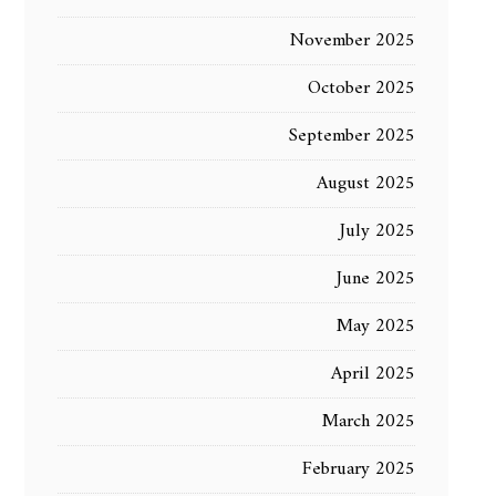
November 2025
October 2025
September 2025
August 2025
July 2025
June 2025
May 2025
April 2025
March 2025
February 2025