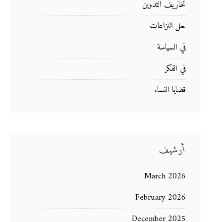
تخاريف التدوين
حل النزاعات
في السياسة
في الفكر
قضايا النساء
أرشيف
March 2026
February 2026
December 2025