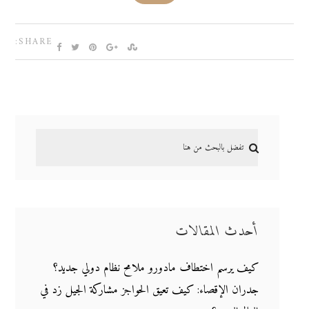
SHARE:
أحدث المقالات
كيف يرسم اختطاف مادورو ملامح نظام دولي جديد؟
جدران الإقصاء: كيف تعيق الحواجز مشاركة الجيل زد في