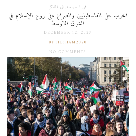
في السياسة
,
في الفكر
الحرب على الفلسطينيين والصراع على روح الإسلام في
الشرق الأوسط
DECEMBER 12, 2023
BY HESHAM2020
NO COMMENTS