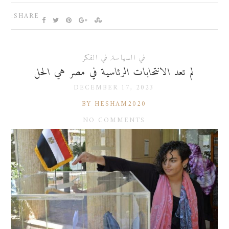
SHARE:
في السياسة
,
في الفكر
لم تعد الانتحابات الرئاسية في مصر هي الحل
DECEMBER 17, 2023
BY HESHAM2020
NO COMMENTS