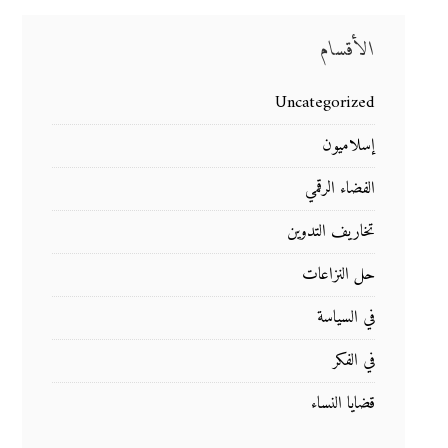
الأقسام
Uncategorized
إسلاميون
الفضاء الرقمي
تخاريف التدوين
حل النزاعات
في السياسة
في الفكر
قضايا النساء