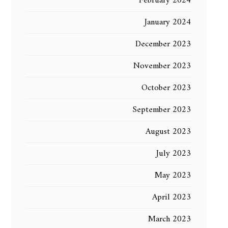
February 2024
January 2024
December 2023
November 2023
October 2023
September 2023
August 2023
July 2023
May 2023
April 2023
March 2023