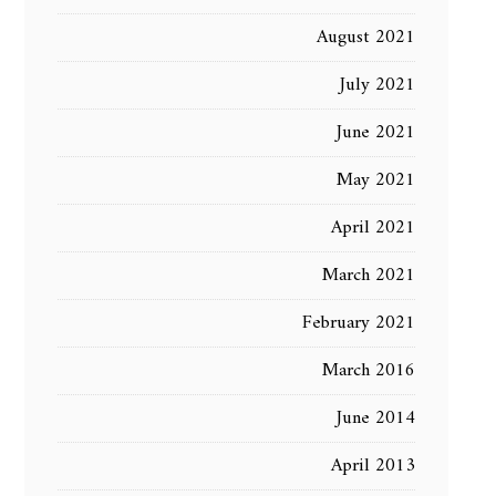
August 2021
July 2021
June 2021
May 2021
April 2021
March 2021
February 2021
March 2016
June 2014
April 2013