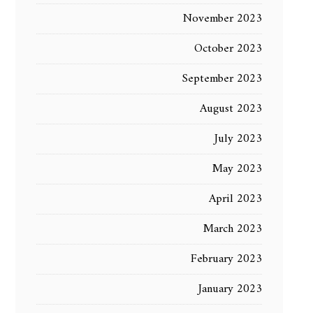
November 2023
October 2023
September 2023
August 2023
July 2023
May 2023
April 2023
March 2023
February 2023
January 2023