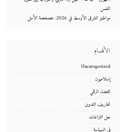
النفس
مواطنو الشرق الأوسط في 2026: خصخصة الأمل
الأقسام
Uncategorized
إسلاميون
الفضاء الرقمي
تخاريف التدوين
حل النزاعات
في السياسة