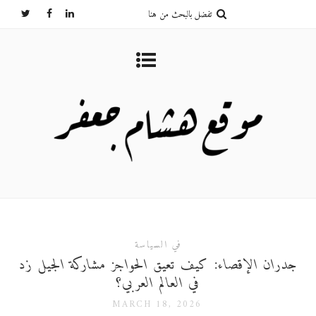
في السياسة
جدران الإقصاء: كيف تعيق الحواجز مشاركة الجيل زد
في العالم العربي؟
MARCH 18, 2026