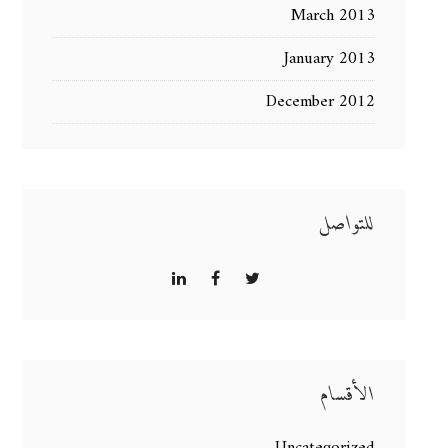
March 2013
January 2013
December 2012
للتواصل
الأقسام