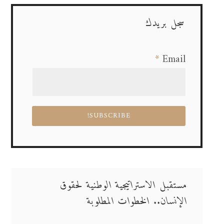
سجل بريدك
*
Email
مستقبل الاستراتيجية الوطنية لحقوق
الإنسان.. الخطوات المطلوبة