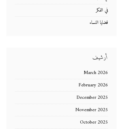
في الفكر
قضايا النساء
أرشيف
March 2026
February 2026
December 2025
November 2025
October 2025