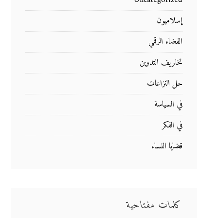
Uncategorized
إسلاميون
الفضاء الرقمي
تخاريف التدوين
حل النزاعات
في السياسة
في الفكر
قضايا النساء
كلمات مفتاحية