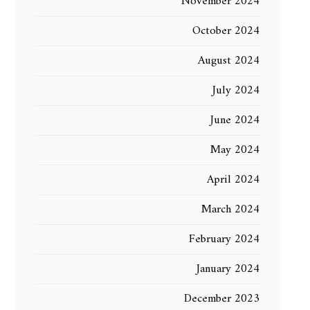
November 2024
October 2024
August 2024
July 2024
June 2024
May 2024
April 2024
March 2024
February 2024
January 2024
December 2023