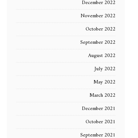
December 2022
November 2022
October 2022
September 2022
August 2022
July 2022
May 2022
March 2022
December 2021
October 2021
September 2021