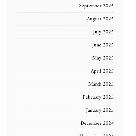
September 2025
August 2025
July 2025
June 2025
May 2025
April 2025
March 2025
February 2025
January 2025
December 2024