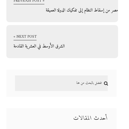
« PREVIOUS POST
مصر من إسقاط النظام إلى تفكيك الدولة العميقة
NEXT POST »
الشرق الأوسط في العشرية القادمة
أحدث المقالات