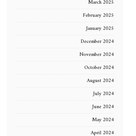
March 2025
February 2025
January 2025
December 2024
November 2024
October 2024
August 2024
July 2024
June 2024
May 2024
April 2024