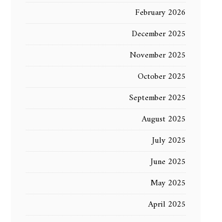
February 2026
December 2025
November 2025
October 2025
September 2025
August 2025
July 2025
June 2025
May 2025
April 2025