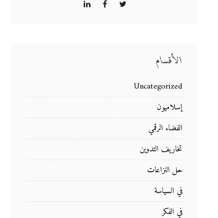
الأقسام
Uncategorized
إسلاميون
الفضاء الرقمي
تخاريف التدوين
حل النزاعات
في السياسة
في الفكر