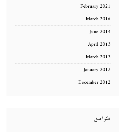
February 2021
March 2016
June 2014
April 2013
March 2013
January 2013
December 2012
للتواصل