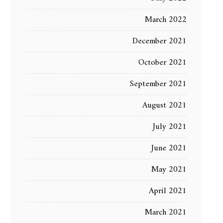
March 2022
December 2021
October 2021
September 2021
August 2021
July 2021
June 2021
May 2021
April 2021
March 2021