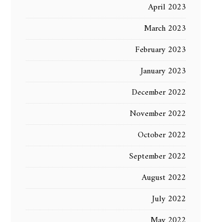
April 2023
March 2023
February 2023
January 2023
December 2022
November 2022
October 2022
September 2022
August 2022
July 2022
May 2022