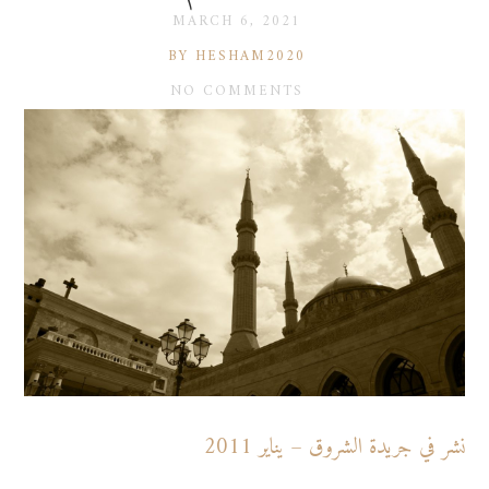
MARCH 6, 2021
BY HESHAM2020
NO COMMENTS
نشر في جريدة الشروق – يناير 2011