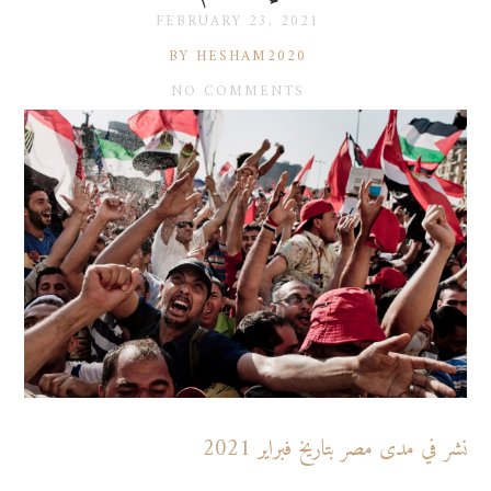
FEBRUARY 23, 2021
BY HESHAM2020
NO COMMENTS
نشر في مدى مصر بتاريخ فبراير 2021