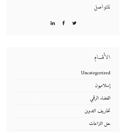
للتواصل
الأقسام
Uncategorized
إسلاميون
الفضاء الرقمي
تخاريف التدوين
حل النزاعات