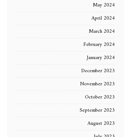
May 2024
April 2024
March 2024
February 2024
January 2024
December 2023
November 2023
October 2023
September 2023
August 2023
July 2023