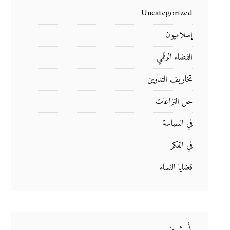
Uncategorized
إسلاميون
الفضاء الرقمي
تخاريف التدوين
حل النزاعات
في السياسة
في الفكر
قضايا النساء