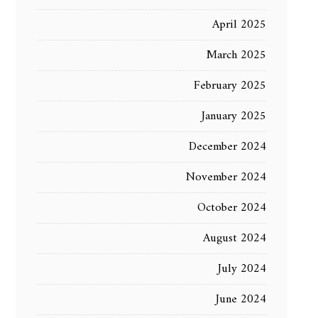
April 2025
March 2025
February 2025
January 2025
December 2024
November 2024
October 2024
August 2024
July 2024
June 2024