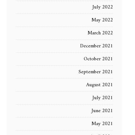
July 2022
May 2022
March 2022
December 2021
October 2021
September 2021
August 2021
July 2021
June 2021
May 2021