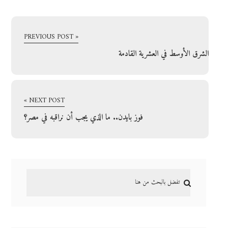
« PREVIOUS POST
الشرق الأوسط في العشرية القادمة
NEXT POST »
فوز بايدن.. ما الذي يجب أن نراقبه في مصر؟