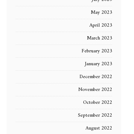
May 2023
April 2023
March 2023
February 2023
January 2023
December 2022
November 2022
October 2022
September 2022
August 2022