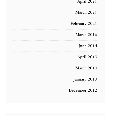
April 2021
March 2021
February 2021
March 2016
June 2014
April 2013
March 2013
January 2013
December 2012