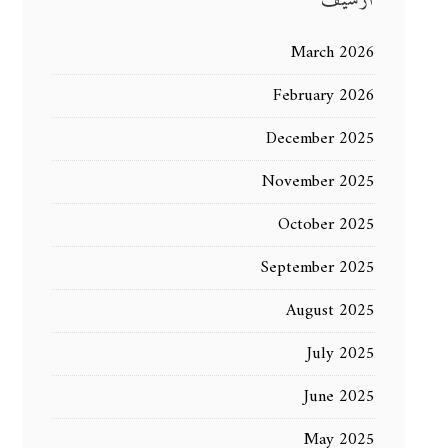
أرشيف
March 2026
February 2026
December 2025
November 2025
October 2025
September 2025
August 2025
July 2025
June 2025
May 2025