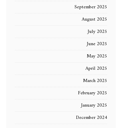
September 2025
August 2025
July 2025
June 2025
May 2025
April 2025
March 2025
February 2025
January 2025
December 2024