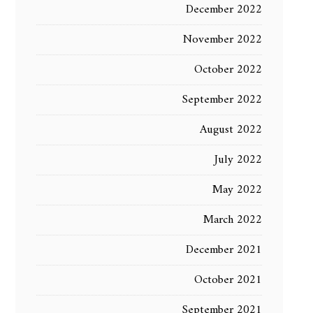
December 2022
November 2022
October 2022
September 2022
August 2022
July 2022
May 2022
March 2022
December 2021
October 2021
September 2021