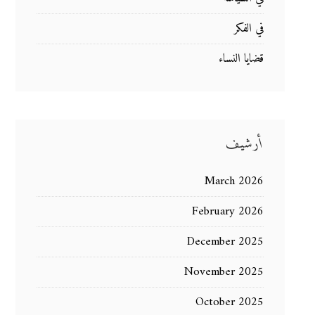
في الفكر
قضايا النساء
أرشيف
March 2026
February 2026
December 2025
November 2025
October 2025