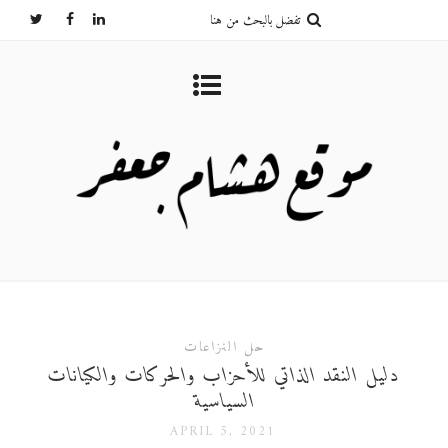
حل النزاعات
دليل النقد الذاتي للأحزاب والحركات والكيانات
السياسية
APRIL 5, 2021