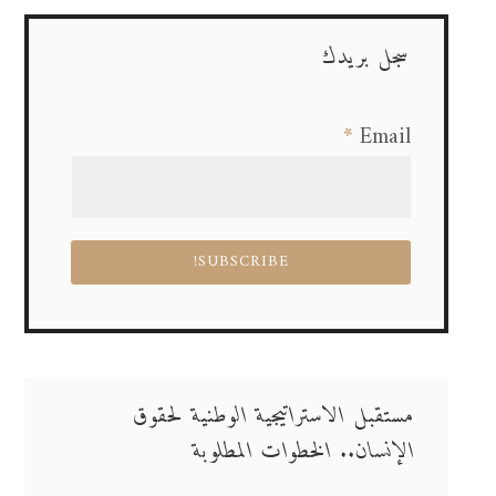
سجل بريدك
*
Email
مستقبل الاستراتيجية الوطنية لحقوق
الإنسان.. الخطوات المطلوبة