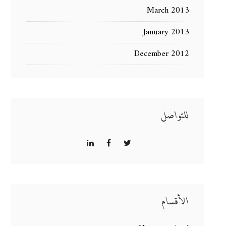
March 2013
January 2013
December 2012
للتواصل
الأقسام