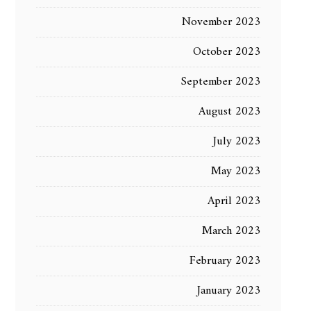
November 2023
October 2023
September 2023
August 2023
July 2023
May 2023
April 2023
March 2023
February 2023
January 2023