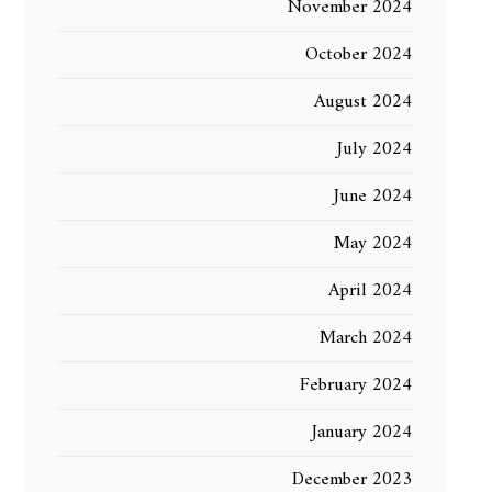
November 2024
October 2024
August 2024
July 2024
June 2024
May 2024
April 2024
March 2024
February 2024
January 2024
December 2023