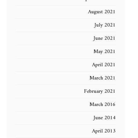
August 2021
July 2021
June 2021
May 2021
April 2021
March 2021
February 2021
March 2016
June 2014
April 2013