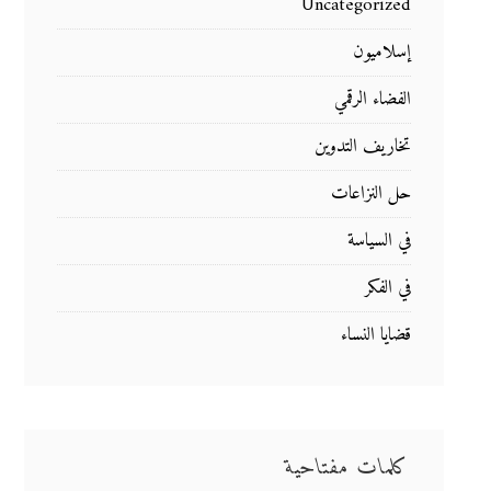
Uncategorized
إسلاميون
الفضاء الرقمي
تخاريف التدوين
حل النزاعات
في السياسة
في الفكر
قضايا النساء
كلمات مفتاحية