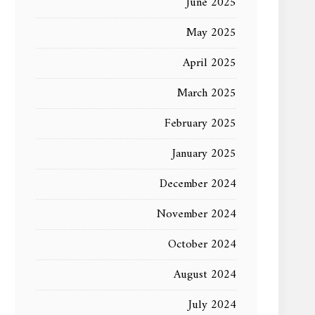
June 2025
May 2025
April 2025
March 2025
February 2025
January 2025
December 2024
November 2024
October 2024
August 2024
July 2024