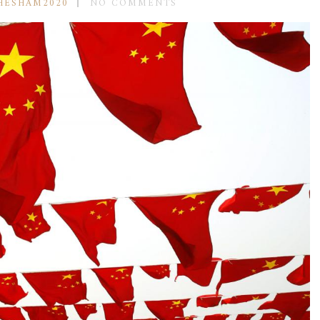
HESHAM2020
NO COMMENTS