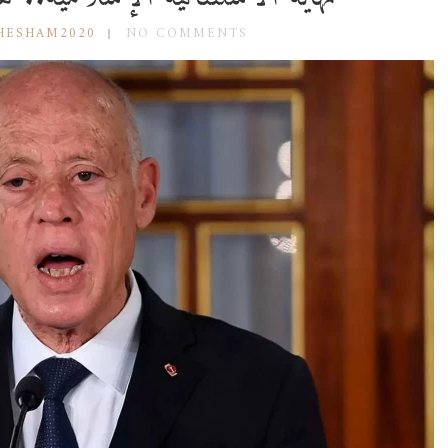
HESHAM2020
NO COMMENTS