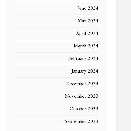
June 2024
May 2024
April 2024
March 2024
February 2024
January 2024
December 2023
November 2023
October 2023
September 2023