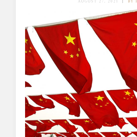
AUGUST 27, 2021
BY 