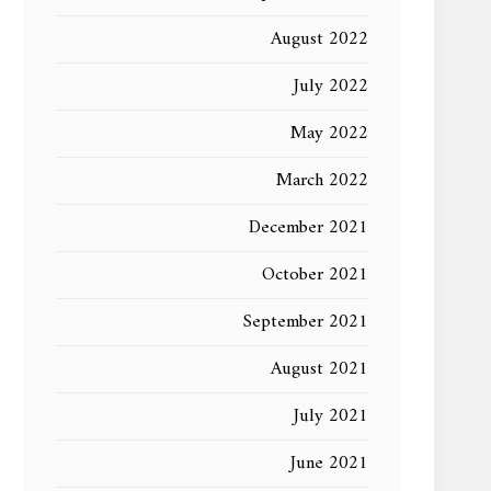
August 2022
July 2022
May 2022
March 2022
December 2021
October 2021
September 2021
August 2021
July 2021
June 2021