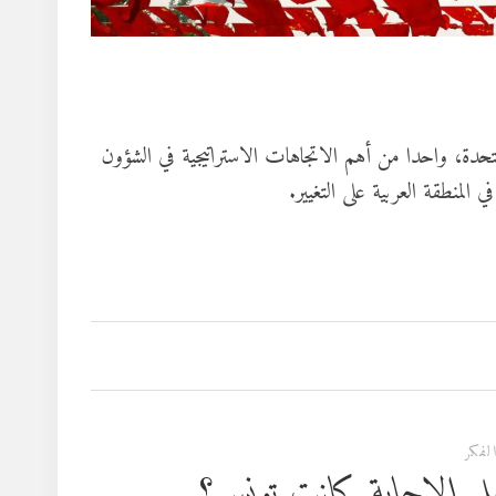
متحدة، واحدا من أهم الاتجاهات الاستراتيجية في الشؤون
المنطقة العربية على التغيير.
لفكر
 هل الإجابة كانت تونس؟