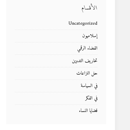
الأقسام
Uncategorized
إسلاميون
الفضاء الرقمي
تخاريف التدوين
حل النزاعات
في السياسة
في الفكر
قضايا النساء