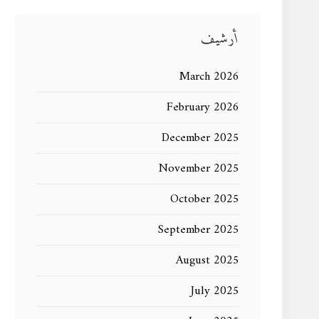
أرشيف
March 2026
February 2026
December 2025
November 2025
October 2025
September 2025
August 2025
July 2025