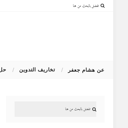
تخاريف التدوين
حل 
عن هشام جعفر