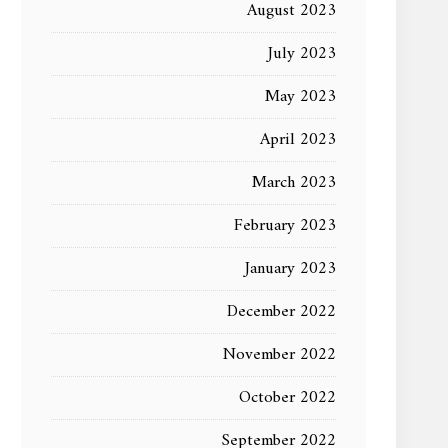
August 2023
July 2023
May 2023
April 2023
March 2023
February 2023
January 2023
December 2022
November 2022
October 2022
September 2022