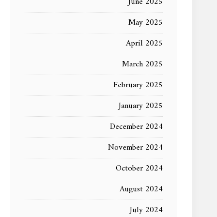
June 2025
May 2025
April 2025
March 2025
February 2025
January 2025
December 2024
November 2024
October 2024
August 2024
July 2024