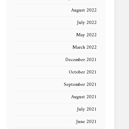
August 2022
July 2022
May 2022
March 2022
December 2021
October 2021
September 2021
August 2021
July 2021
June 2021