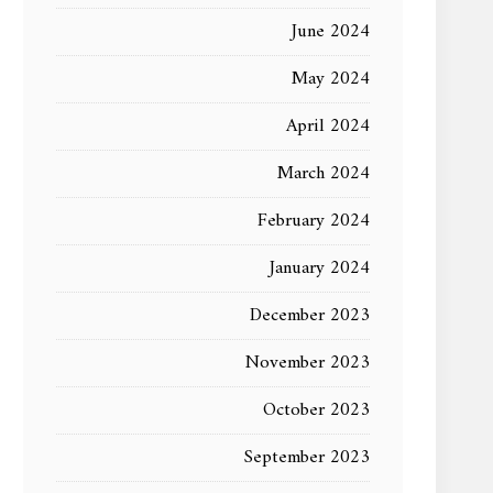
June 2024
May 2024
April 2024
March 2024
February 2024
January 2024
December 2023
November 2023
October 2023
September 2023