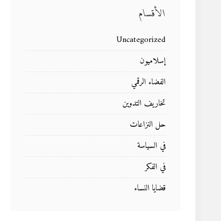
الأقسام
Uncategorized
إسلاميون
الفضاء الرقمي
تخاريف التدوين
حل النزاعات
في السياسة
في الفكر
قضايا النساء