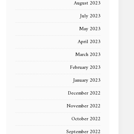
August 2023
July 2023
May 2023
April 2023
March 2023
February 2023
January 2023
December 2022
November 2022
October 2022
September 2022