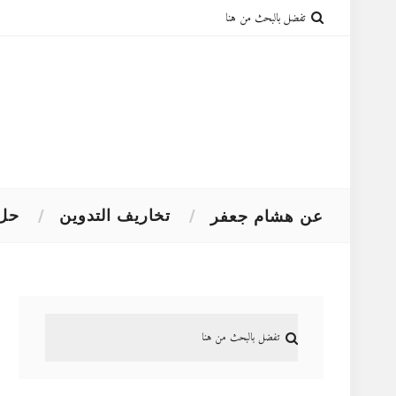
تخاريف التدوين
حل 
عن هشام جعفر