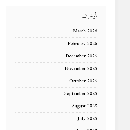
أرشيف
March 2026
February 2026
December 2025
November 2025
October 2025
September 2025
August 2025
July 2025