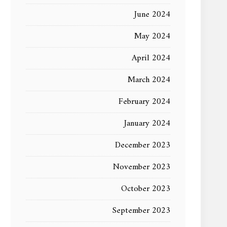
June 2024
May 2024
April 2024
March 2024
February 2024
January 2024
December 2023
November 2023
October 2023
September 2023