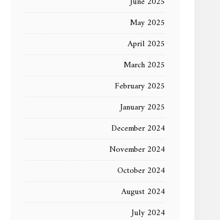
June 2025
May 2025
April 2025
March 2025
February 2025
January 2025
December 2024
November 2024
October 2024
August 2024
July 2024