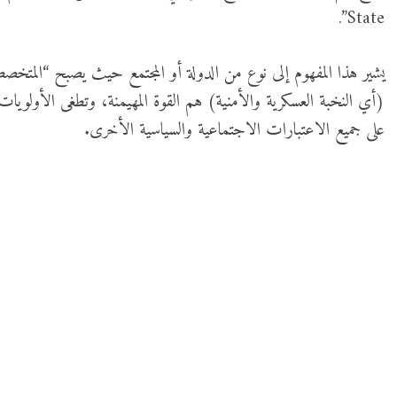
State”.
يشير هذا المفهوم إلى نوع من الدولة أو المجتمع حيث يصبح “المتخ
(أي النخبة العسكرية والأمنية) هم القوة المهيمنة، وتطغى الأولويات 
على جميع الاعتبارات الاجتماعية والسياسية الأخرى.