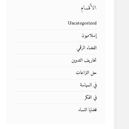
الأقسام
Uncategorized
إسلاميون
الفضاء الرقمي
تخاريف التدوين
حل النزاعات
في السياسة
في الفكر
قضايا النساء