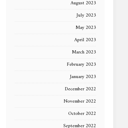
August 2023
July 2023
May 2023
April 2023
March 2023
February 2023
January 2023
December 2022
November 2022
October 2022
September 2022