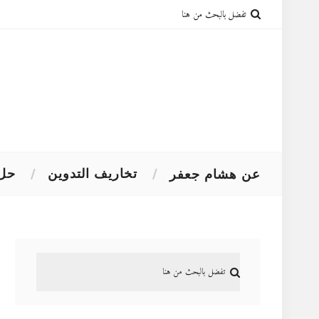
تخاريف التدوين
حل 
عن هشام جعفر