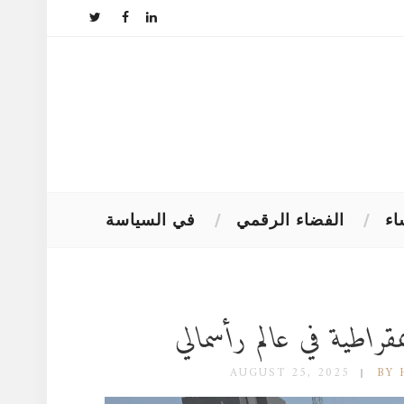
اء
الفضاء الرقمي
في السياسة
راطية في عالم رأسمالي
AUGUST 25, 2025
BY 