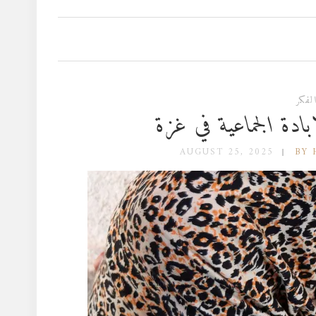
لفكر
ادة الجماعية في غزة
AUGUST 25, 2025
BY 