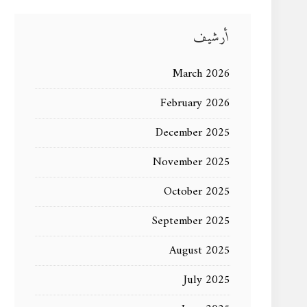
أرشيف
March 2026
February 2026
December 2025
November 2025
October 2025
September 2025
August 2025
July 2025