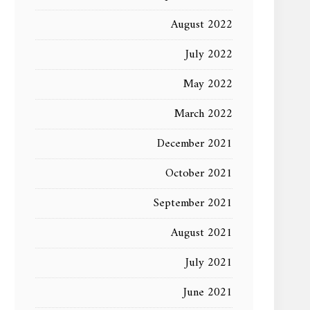
August 2022
July 2022
May 2022
March 2022
December 2021
October 2021
September 2021
August 2021
July 2021
June 2021