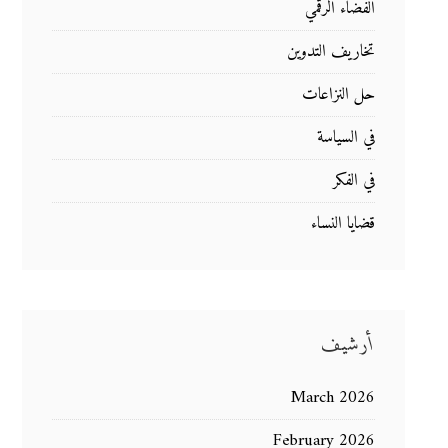
الفضاء الرقمي
تخاريف التدوين
حل النزاعات
في السياسة
في الفكر
قضايا النساء
أرشيف
March 2026
February 2026