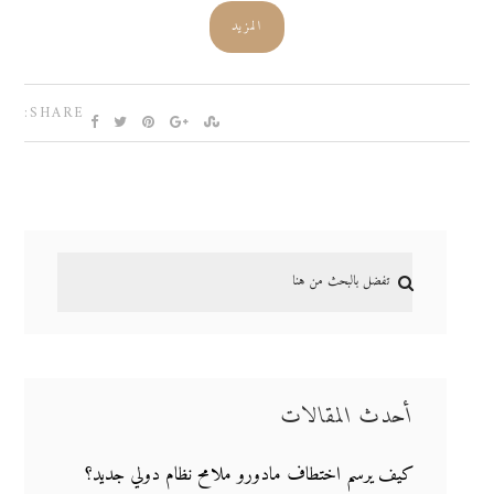
المزيد
SHARE:
أحدث المقالات
كيف يرسم اختطاف مادورو ملامح نظام دولي جديد؟