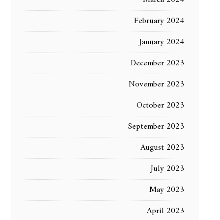
February 2024
January 2024
December 2023
November 2023
October 2023
September 2023
August 2023
July 2023
May 2023
April 2023