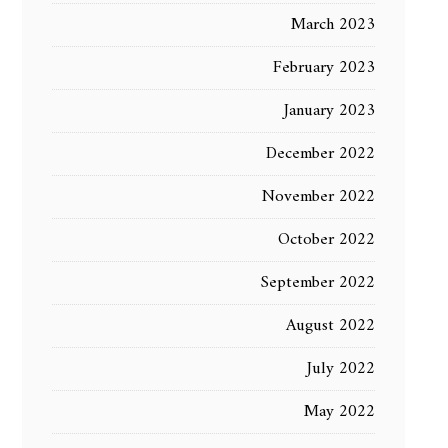
March 2023
February 2023
January 2023
December 2022
November 2022
October 2022
September 2022
August 2022
July 2022
May 2022