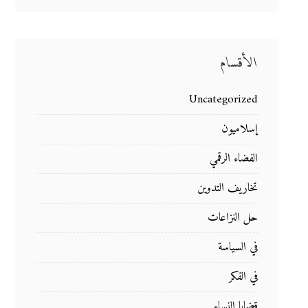
الأقسام
Uncategorized
إسلاميون
الفضاء الرقمي
تخاريف التدوين
حل النزاعات
في السياسة
في الفكر
قضايا النساء