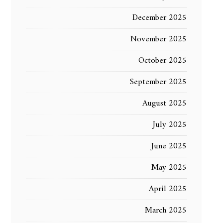
December 2025
November 2025
October 2025
September 2025
August 2025
July 2025
June 2025
May 2025
April 2025
March 2025