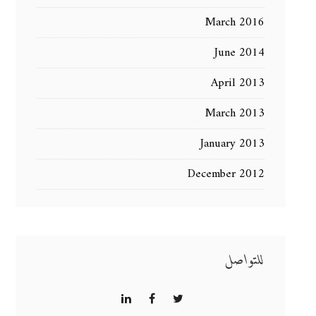
March 2016
June 2014
April 2013
March 2013
January 2013
December 2012
للتواصل