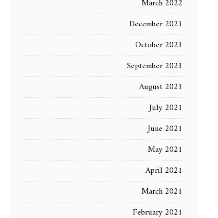
March 2022
December 2021
October 2021
September 2021
August 2021
July 2021
June 2021
May 2021
April 2021
March 2021
February 2021