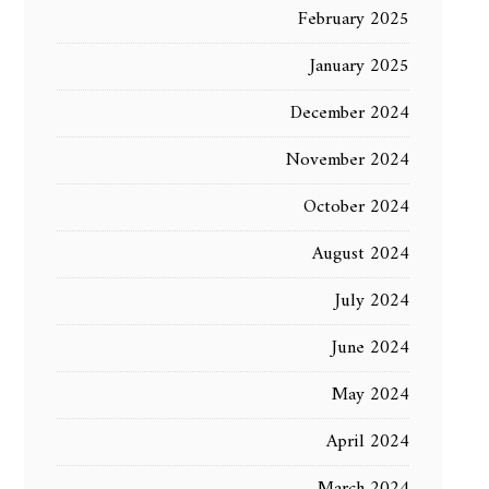
February 2025
January 2025
December 2024
November 2024
October 2024
August 2024
July 2024
June 2024
May 2024
April 2024
March 2024