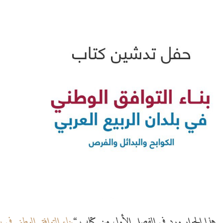
هذا الحوار ورد في الفصل الأول من كتاب “
بناء التوافق الوطني في ب