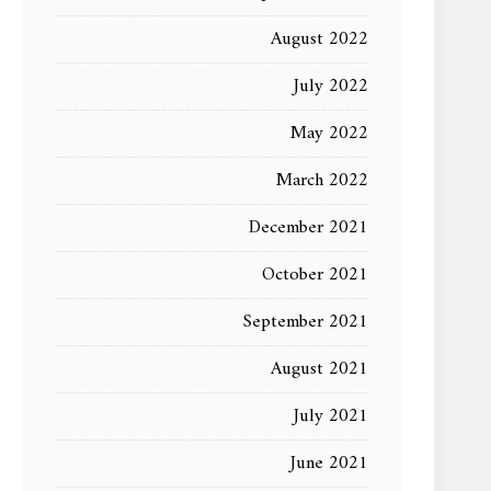
August 2022
July 2022
May 2022
March 2022
December 2021
October 2021
September 2021
August 2021
July 2021
June 2021