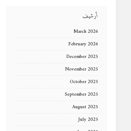
أرشيف
March 2026
February 2026
December 2025
November 2025
October 2025
September 2025
August 2025
July 2025