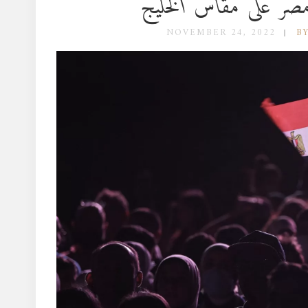
صر على مقاس الخليج
NOVEMBER 24, 2022
B