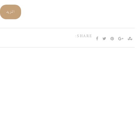
المزيد
SHARE: