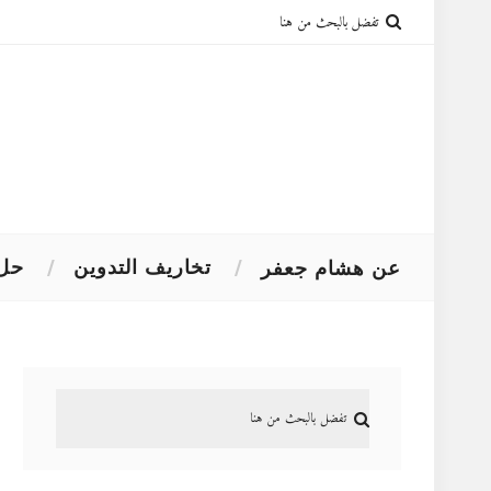
تخاريف التدوين
حل 
عن هشام جعفر