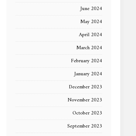
June 2024
May 2024
April 2024
March 2024
February 2024
January 2024
December 2023
November 2023
October 2023
September 2023