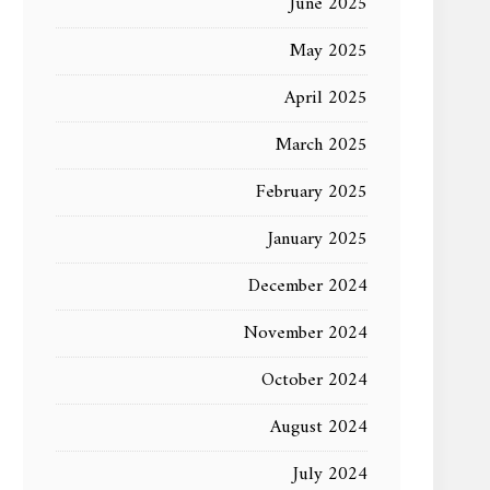
June 2025
May 2025
April 2025
March 2025
February 2025
January 2025
December 2024
November 2024
October 2024
August 2024
July 2024