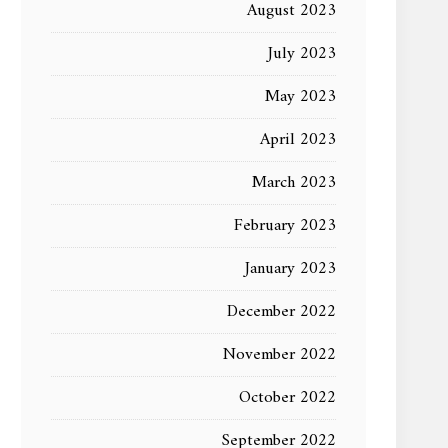
August 2023
July 2023
May 2023
April 2023
March 2023
February 2023
January 2023
December 2022
November 2022
October 2022
September 2022