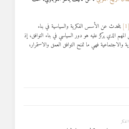
[1
يتحدث عن الأسس الفكرية والسياسية في بناء
المهم الذي يركز عليه هو دور السياسي في بناء التوافق، إذ
كرية والاجتماعية فهي ما تمنح التوافق العمق والاستمرار،
لفكر