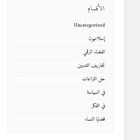
الأقسام
Uncategorized
إسلاميون
الفضاء الرقمي
تخاريف التدوين
حل النزاعات
في السياسة
في الفكر
قضايا النساء