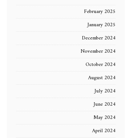
February 2025
January 2025
December 2024
November 2024
October 2024
August 2024
July 2024
June 2024
May 2024
April 2024