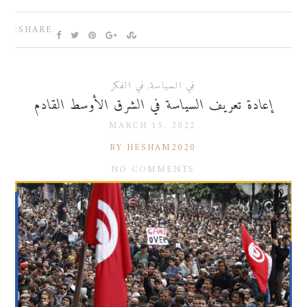
SHARE:
في السياسة
,
في الفكر
إعادة تعريف السياسة في الشرق الأوسط القادم
MARCH 15, 2022
BY HESHAM2020
NO COMMENTS