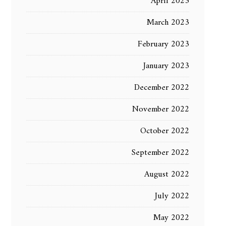
April 2023
March 2023
February 2023
January 2023
December 2022
November 2022
October 2022
September 2022
August 2022
July 2022
May 2022