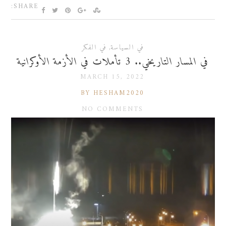
SHARE:
في السياسة
,
في الفكر
في المسار التاريخي.. 3 تأملات في الأزمة الأوكرانية
MARCH 15, 2022
BY HESHAM2020
NO COMMENTS