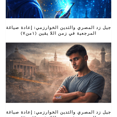
جيل زد المصري والتدين الخوارزمي: إعادة صياغة
المرجعية في زمن اللا يقين (١من٧)
جيل زد المصري والتدين الخوارزمي: إعادة صياغة