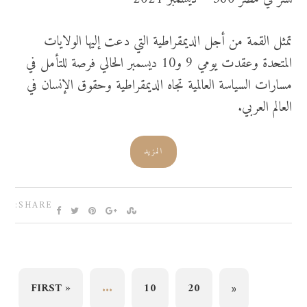
تمثل القمة من أجل الديمقراطية التي دعت إليها الولايات
المتحدة وعقدت يومي 9 و10 ديسمبر الحالي فرصة للتأمل في
مسارات السياسة العالمية تجاه الديمقراطية وحقوق الإنسان في
العالم العربي.
المزيد
SHARE:
« FIRST
...
10
20
«