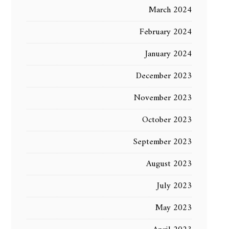
March 2024
February 2024
January 2024
December 2023
November 2023
October 2023
September 2023
August 2023
July 2023
May 2023