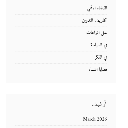
الفضاء الرقمي
تخاريف التدوين
حل النزاعات
في السياسة
في الفكر
قضايا النساء
أرشيف
March 2026