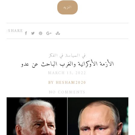
المزيد
SHARE:
في السياسة
,
في الفكر
الأزمة الأوكرانية والغرب الباحث عن عدو
MARCH 15, 2022
BY HESHAM2020
NO COMMENTS