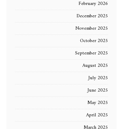
February 2026
December 2025
November 2025
October 2025
September 2025
August 2025
July 2025
June 2025
May 2025
April 2025
March 2025