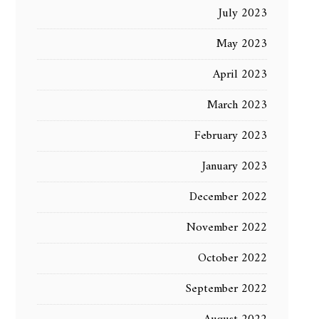
July 2023
May 2023
April 2023
March 2023
February 2023
January 2023
December 2022
November 2022
October 2022
September 2022