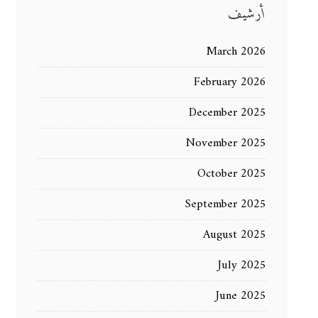
أرشيف
March 2026
February 2026
December 2025
November 2025
October 2025
September 2025
August 2025
July 2025
June 2025