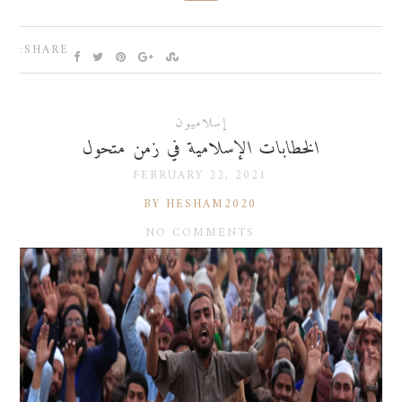
SHARE:
إسلاميون
الخطابات الإسلامية في زمن متحول
FEBRUARY 22, 2021
BY HESHAM2020
NO COMMENTS