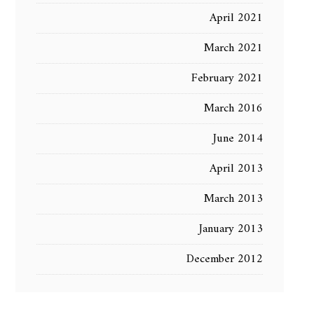
April 2021
March 2021
February 2021
March 2016
June 2014
April 2013
March 2013
January 2013
December 2012