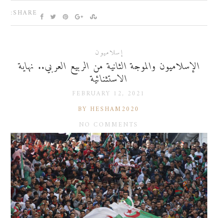
SHARE:
إسلاميون
الإسلاميون والموجة الثانية من الربيع العربي.. نهاية
الاستثنائية
FEBRUARY 12, 2021
BY HESHAM2020
NO COMMENTS