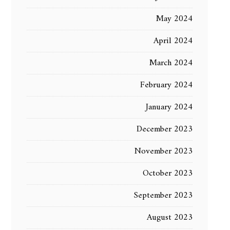
May 2024
April 2024
March 2024
February 2024
January 2024
December 2023
November 2023
October 2023
September 2023
August 2023