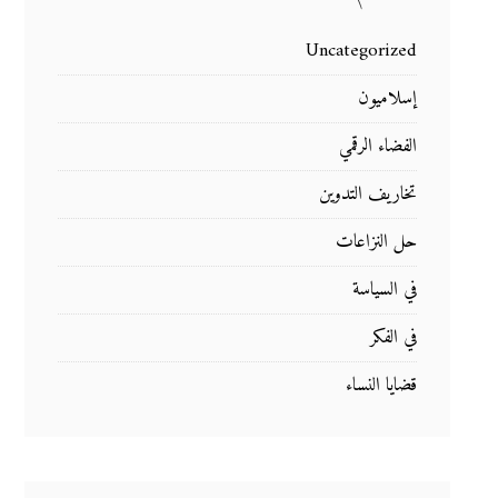
Uncategorized
إسلاميون
الفضاء الرقمي
تخاريف التدوين
حل النزاعات
في السياسة
في الفكر
قضايا النساء