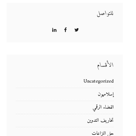
للتواصل
الأقسام
Uncategorized
إسلاميون
الفضاء الرقمي
تخاريف التدوين
حل النزاعات