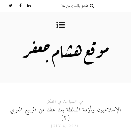
في السياسة
,
في الفكر
الإسلاميون وأزمة السلطة بعد عقد من الربيع العربي
(٢)
JULY 4, 2021