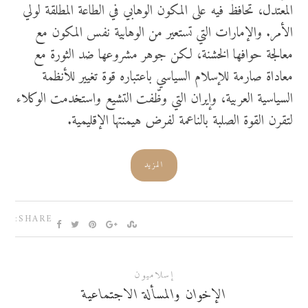
المعتدل، تحافظ فيه على المكون الوهابي في الطاعة المطلقة لولي
الأمر. والإمارات التي تستعير من الوهابية نفس المكون مع
معالجة حوافها الخشنة، لكن جوهر مشروعها ضد الثورة مع
معاداة صارمة للإسلام السياسي باعتباره قوة تغيير للأنظمة
السياسية العربية، وإيران التي وظّفت التشيع واستخدمت الوكلاء
لتقرن القوة الصلبة بالناعمة لفرض هيمنتها الإقليمية.
المزيد
SHARE:
إسلاميون
الإخوان والمسألة الاجتماعية