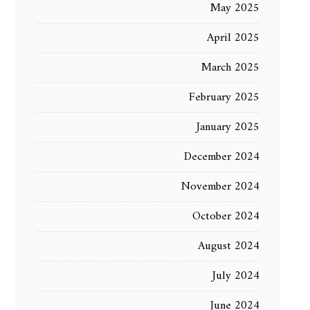
May 2025
April 2025
March 2025
February 2025
January 2025
December 2024
November 2024
October 2024
August 2024
July 2024
June 2024