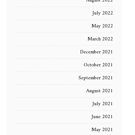
August 2022
July 2022
May 2022
March 2022
December 2021
October 2021
September 2021
August 2021
July 2021
June 2021
May 2021